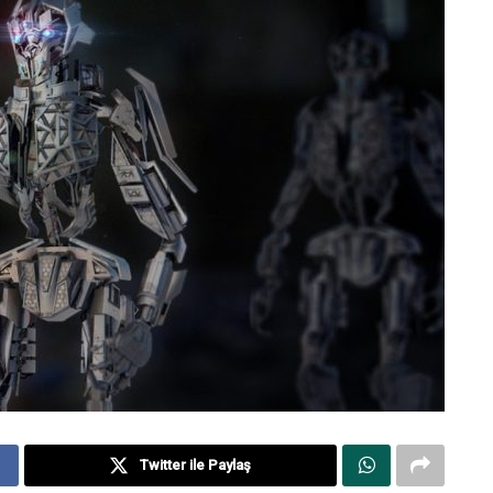
Twitter ile Paylaş