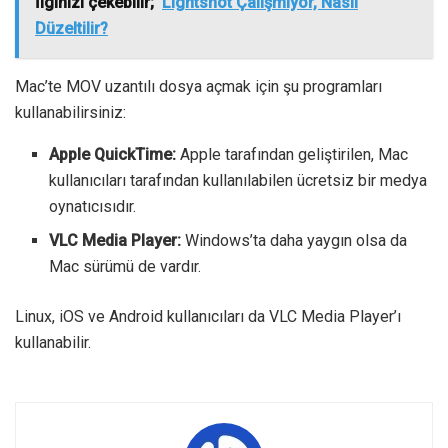
İlginizi çekebilir;
Lightshot Çalışmıyor, Nasıl
Düzeltilir?
Mac’te MOV uzantılı dosya açmak için şu programları
kullanabilirsiniz:
Apple QuickTime:
Apple tarafından geliştirilen, Mac
kullanıcıları tarafından kullanılabilen ücretsiz bir medya
oynatıcısıdır.
VLC Media Player:
Windows’ta daha yaygın olsa da
Mac sürümü de vardır.
Linux, iOS ve Android kullanıcıları da VLC Media Player’ı
kullanabilir.