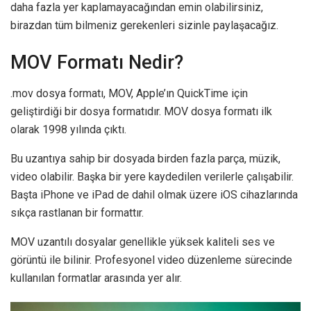
daha fazla yer kaplamayacağından emin olabilirsiniz,
birazdan tüm bilmeniz gerekenleri sizinle paylaşacağız.
MOV Formatı Nedir?
.mov dosya formatı, MOV, Apple’ın QuickTime için
geliştirdiği bir dosya formatıdır. MOV dosya formatı ilk
olarak 1998 yılında çıktı.
Bu uzantıya sahip bir dosyada birden fazla parça, müzik,
video olabilir. Başka bir yere kaydedilen verilerle çalışabilir.
Başta iPhone ve iPad de dahil olmak üzere iOS cihazlarında
sıkça rastlanan bir formattır.
MOV uzantılı dosyalar genellikle yüksek kaliteli ses ve
görüntü ile bilinir. Profesyonel video düzenleme sürecinde
kullanılan formatlar arasında yer alır.