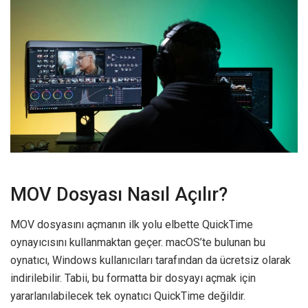
MOV Dosyası Nasıl Açılır?
MOV dosyasını açmanın ilk yolu elbette QuickTime
oynayıcısını kullanmaktan geçer. macOS’te bulunan bu
oynatıcı, Windows kullanıcıları tarafından da ücretsiz olarak
indirilebilir. Tabii, bu formatta bir dosyayı açmak için
yararlanılabilecek tek oynatıcı QuickTime değildir.