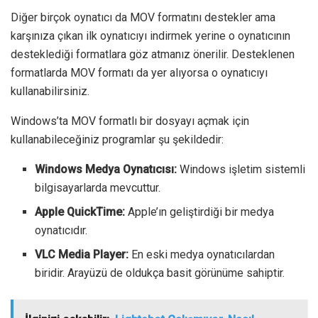
Diğer birçok oynatıcı da MOV formatını destekler ama
karşınıza çıkan ilk oynatıcıyı indirmek yerine o oynatıcının
desteklediği formatlara göz atmanız önerilir. Desteklenen
formatlarda MOV formatı da yer alıyorsa o oynatıcıyı
kullanabilirsiniz.
Windows’ta MOV formatlı bir dosyayı açmak için
kullanabileceğiniz programlar şu şekildedir:
Windows Medya Oynatıcısı:
Windows işletim sistemli
bilgisayarlarda mevcuttur.
Apple QuickTime:
Apple’ın geliştirdiği bir medya
oynatıcıdır.
VLC Media Player:
En eski medya oynatıcılardan
biridir. Arayüzü de oldukça basit görünüme sahiptir.