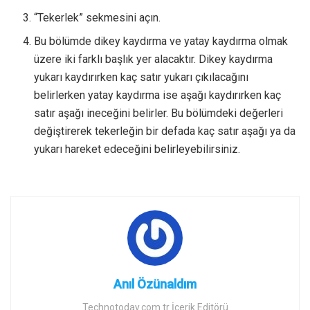
“Tekerlek” sekmesini açın.
Bu bölümde dikey kaydırma ve yatay kaydırma olmak
üzere iki farklı başlık yer alacaktır. Dikey kaydırma
yukarı kaydırırken kaç satır yukarı çıkılacağını
belirlerken yatay kaydırma ise aşağı kaydırırken kaç
satır aşağı ineceğini belirler. Bu bölümdeki değerleri
değiştirerek tekerleğin bir defada kaç satır aşağı ya da
yukarı hareket edeceğini belirleyebilirsiniz.
Anıl Özünaldım
Technotoday.com.tr İçerik Editörü