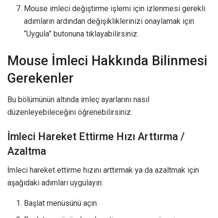
Mouse imleci değiştirme işlemi için izlenmesi gerekli
adımların ardından değişikliklerinizi onaylamak için
“Uygula” butonuna tıklayabilirsiniz.
Mouse İmleci Hakkında Bilinmesi
Gerekenler
Bu bölümünün altında imleç ayarlarını nasıl
düzenleyebileceğini öğrenebilirsiniz.
İmleci Hareket Ettirme Hızı Arttırma /
Azaltma
İmleci hareket ettirme hızını arttırmak ya da azaltmak için
aşağıdaki adımları uygulayın.
Başlat menüsünü açın.