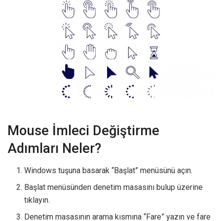
Mouse İmleci Değiştirme
Adımları Neler?
Windows tuşuna basarak “Başlat” menüsünü açın.
Başlat menüsünden denetim masasını bulup üzerine
tıklayın.
Denetim masasının arama kısmına “Fare” yazın ve fare