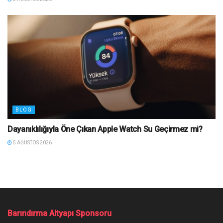
BLOG
Dayanıklılığıyla Öne Çıkan Apple Watch Su Geçirmez mi?
5 AĞUSTOS 2026