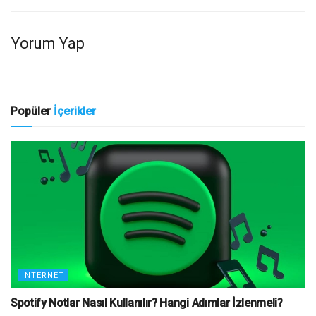
Yorum Yap
Popüler
İçerikler
İNTERNET
Spotify Notlar Nasıl Kullanılır? Hangi Adımlar İzlenmeli?