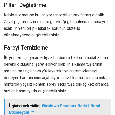
Pilleri Değiştirme
Kablosuz mouse kullanıyorsanız piller zayıflamış olabilir.
Zayıf pil, farenizin olması gerektiği gibi çalışmamasına yol
açabilir. Yeni bir pil takarak sorunun düzelip
düzelmeyeceğini görebilirsiniz.
Fareyi Temizleme
İlk yöntem işe yaramadıysa bu durum fiziksel müdahalenin
gerekli olduğuna işaret ediyor olabilir. Tıklama tuşlarının
arasına basınçlı hava yükleyerek tozları temizlemeyi
deneyin. Farenin içini açabiliyorsanız tıklama kısmına çok az
miktarda yağsız kontak sprey sıkıp tuşa birkaç kez art arda
hızlıca basmayı da düşünebilirsiniz.
İlginizi çekebilir;
Windows Sandbox Nedir? Nasıl
Etkinleştirilir?