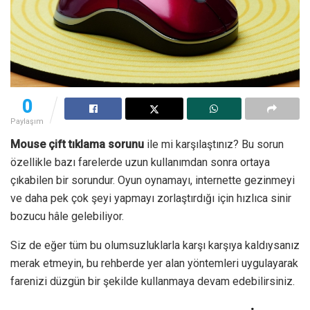
0
Paylaşım
Mouse çift tıklama sorunu
ile mi karşılaştınız? Bu sorun
özellikle bazı farelerde uzun kullanımdan sonra ortaya
çıkabilen bir sorundur. Oyun oynamayı, internette gezinmeyi
ve daha pek çok şeyi yapmayı zorlaştırdığı için hızlıca sinir
bozucu hâle gelebiliyor.
Siz de eğer tüm bu olumsuzluklarla karşı karşıya kaldıysanız
merak etmeyin, bu rehberde yer alan yöntemleri uygulayarak
farenizi düzgün bir şekilde kullanmaya devam edebilirsiniz.