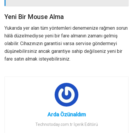
Yeni Bir Mouse Alma
Yukarıda yer alan tüm yöntemleri denemenize rağmen sorun
hâlâ düzelmediyse yeni bir fare almanın zamanı gelmiş
olabilir. Cihazınızın garantisi varsa servise göndermeyi
düşünebilirsiniz ancak garantiye sahip değilseniz yeni bir
fare satın almak isteyebilirsiniz.
Arda Özünaldım
Technotoday.com.tr İçerik Editörü