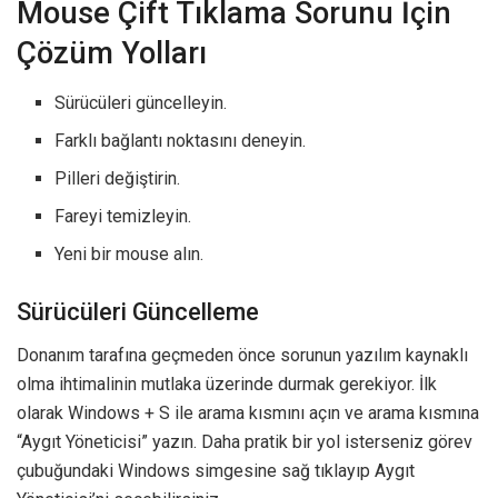
Mouse Çift Tıklama Sorunu İçin
Çözüm Yolları
Sürücüleri güncelleyin.
Farklı bağlantı noktasını deneyin.
Pilleri değiştirin.
Fareyi temizleyin.
Yeni bir mouse alın.
Sürücüleri Güncelleme
Donanım tarafına geçmeden önce sorunun yazılım kaynaklı
olma ihtimalinin mutlaka üzerinde durmak gerekiyor. İlk
olarak Windows + S ile arama kısmını açın ve arama kısmına
“Aygıt Yöneticisi” yazın. Daha pratik bir yol isterseniz görev
çubuğundaki Windows simgesine sağ tıklayıp Aygıt