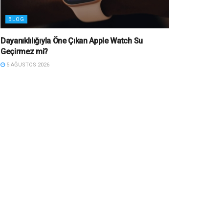
BLOG
Dayanıklılığıyla Öne Çıkan Apple Watch Su
Geçirmez mi?
5 AĞUSTOS 2026