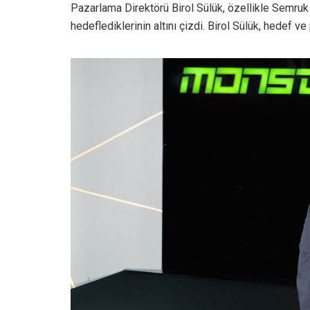
Pazarlama Direktörü Birol Sülük, özellikle Semruk
hedeflediklerinin altını çizdi. Birol Sülük, hedef ve