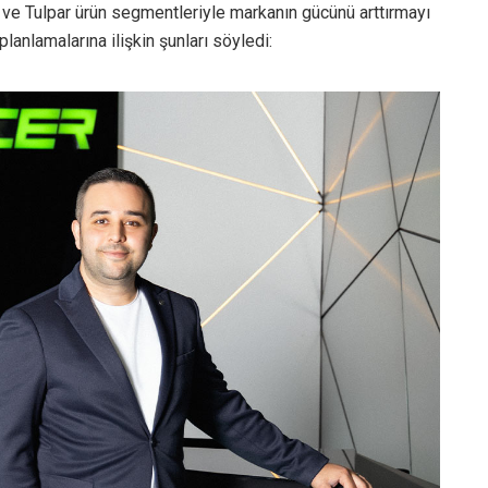
 ve Tulpar ürün segmentleriyle markanın gücünü arttırmayı
 planlamalarına ilişkin şunları söyledi: