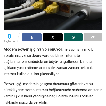
0
Paylaşım
Modem power ışığı yanıp sönüyor
, ne yapmalıyım gibi
sorularınız varsa doğru yere geldiniz. İnternete
bağlanmanızın önündeki en büyük engellerden biri olan
ışıkların yanıp sönme sorunu ile zaman zaman pek çok
internet kullanıcısı karşılaşabiliyor.
Power ışığı modemin çalışma durumunu gösterir ve bu
sürekli yanmıyorsa internet bağlantısında muhtemelen sorun
vardır. Işığın nasıl yandığına bağlı olarak belirli sorunlar
hakkında ipucu da verebilir.