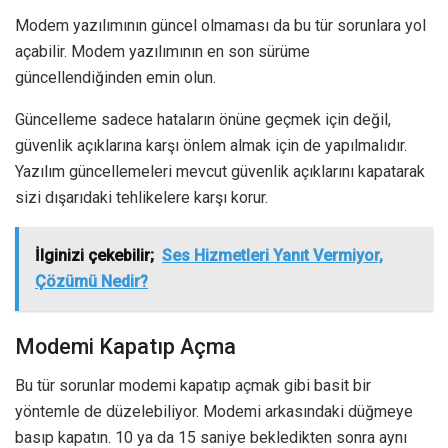
Modem yazılımının güncel olmaması da bu tür sorunlara yol
açabilir. Modem yazılımının en son sürüme
güncellendiğinden emin olun.
Güncelleme sadece hataların önüne geçmek için değil,
güvenlik açıklarına karşı önlem almak için de yapılmalıdır.
Yazılım güncellemeleri mevcut güvenlik açıklarını kapatarak
sizi dışarıdaki tehlikelere karşı korur.
İlginizi çekebilir;
Ses Hizmetleri Yanıt Vermiyor,
Çözümü Nedir?
Modemi Kapatıp Açma
Bu tür sorunlar modemi kapatıp açmak gibi basit bir
yöntemle de düzelebiliyor. Modemi arkasındaki düğmeye
basıp kapatın. 10 ya da 15 saniye bekledikten sonra aynı