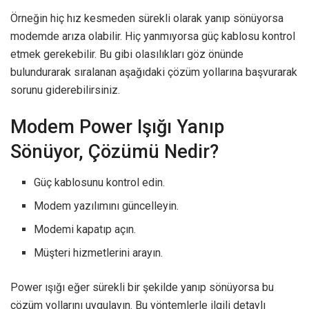
Örneğin hiç hız kesmeden sürekli olarak yanıp sönüyorsa
modemde arıza olabilir. Hiç yanmıyorsa güç kablosu kontrol
etmek gerekebilir. Bu gibi olasılıkları göz önünde
bulundurarak sıralanan aşağıdaki çözüm yollarına başvurarak
sorunu giderebilirsiniz.
Modem Power Işığı Yanıp
Sönüyor, Çözümü Nedir?
Güç kablosunu kontrol edin.
Modem yazılımını güncelleyin.
Modemi kapatıp açın.
Müşteri hizmetlerini arayın.
Power ışığı eğer sürekli bir şekilde yanıp sönüyorsa bu
çözüm yollarını uygulayın. Bu yöntemlerle ilgili detaylı