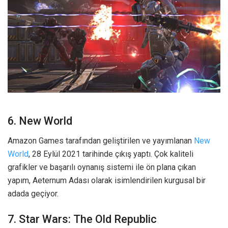
6. New World
Amazon Games tarafından geliştirilen ve yayımlanan
New
World
, 28 Eylül 2021 tarihinde çıkış yaptı. Çok kaliteli
grafikler ve başarılı oynanış sistemi ile ön plana çıkan
yapım, Aeternum Adası olarak isimlendirilen kurgusal bir
adada geçiyor.
7. Star Wars: The Old Republic