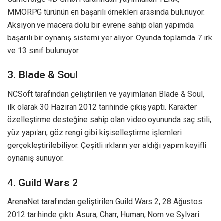
MMORPG türünün en başarılı örnekleri arasında bulunuyor.
Aksiyon ve macera dolu bir evrene sahip olan yapımda
başarılı bir oynanış sistemi yer alıyor. Oyunda toplamda 7 ırk
ve 13 sınıf bulunuyor.
3. Blade & Soul
NCSoft tarafından geliştirilen ve yayımlanan Blade & Soul,
ilk olarak 30 Haziran 2012 tarihinde çıkış yaptı. Karakter
özelleştirme desteğine sahip olan video oyununda saç stili,
yüz yapıları, göz rengi gibi kişiselleştirme işlemleri
gerçekleştirilebiliyor. Çeşitli ırkların yer aldığı yapım keyifli
oynanış sunuyor.
4. Guild Wars 2
ArenaNet tarafından geliştirilen Guild Wars 2, 28 Ağustos
2012 tarihinde çıktı. Asura, Charr, Human, Nom ve Sylvari