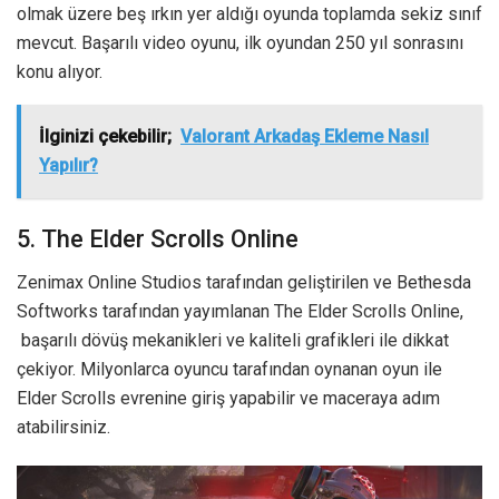
olmak üzere beş ırkın yer aldığı oyunda toplamda sekiz sınıf
mevcut. Başarılı video oyunu, ilk oyundan 250 yıl sonrasını
konu alıyor.
İlginizi çekebilir;
Valorant Arkadaş Ekleme Nasıl
Yapılır?
5. The Elder Scrolls Online
Zenimax Online Studios tarafından geliştirilen ve Bethesda
Softworks tarafından yayımlanan The Elder Scrolls Online,
başarılı dövüş mekanikleri ve kaliteli grafikleri ile dikkat
çekiyor. Milyonlarca oyuncu tarafından oynanan oyun ile
Elder Scrolls evrenine giriş yapabilir ve maceraya adım
atabilirsiniz.