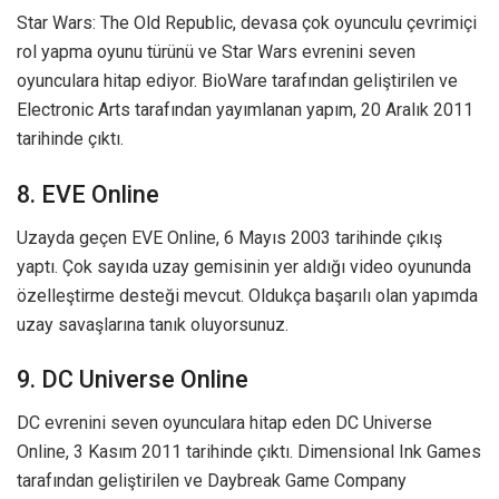
Star Wars: The Old Republic, devasa çok oyunculu çevrimiçi
rol yapma oyunu türünü ve Star Wars evrenini seven
oyunculara hitap ediyor. BioWare tarafından geliştirilen ve
Electronic Arts tarafından yayımlanan yapım, 20 Aralık 2011
tarihinde çıktı.
8. EVE Online
Uzayda geçen EVE Online, 6 Mayıs 2003 tarihinde çıkış
yaptı. Çok sayıda uzay gemisinin yer aldığı video oyununda
özelleştirme desteği mevcut. Oldukça başarılı olan yapımda
uzay savaşlarına tanık oluyorsunuz.
9. DC Universe Online
DC evrenini seven oyunculara hitap eden DC Universe
Online, 3 Kasım 2011 tarihinde çıktı. Dimensional Ink Games
tarafından geliştirilen ve Daybreak Game Company