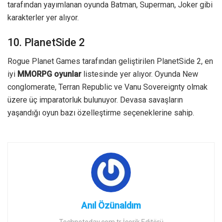
tarafından yayımlanan oyunda Batman, Superman, Joker gibi
karakterler yer alıyor.
10. PlanetSide 2
Rogue Planet Games tarafından geliştirilen PlanetSide 2, en
iyi
MMORPG oyunlar
listesinde yer alıyor. Oyunda New
conglomerate, Terran Republic ve Vanu Sovereignty olmak
üzere üç imparatorluk bulunuyor. Devasa savaşların
yaşandığı oyun bazı özelleştirme seçeneklerine sahip.
Anıl Özünaldım