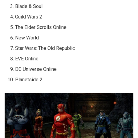
Blade & Soul
Guild Wars 2
The Elder Scrolls Online
New World
Star Wars: The Old Republic
EVE Online
DC Universe Online
Planetside 2