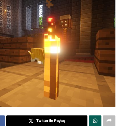
Twitter ile Paylaş