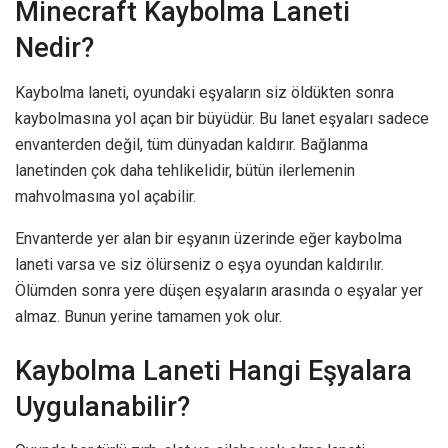
Minecraft Kaybolma Laneti
Nedir?
Kaybolma laneti, oyundaki eşyaların siz öldükten sonra
kaybolmasına yol açan bir büyüdür. Bu lanet eşyaları sadece
envanterden değil, tüm dünyadan kaldırır. Bağlanma
lanetinden çok daha tehlikelidir, bütün ilerlemenin
mahvolmasına yol açabilir.
Envanterde yer alan bir eşyanın üzerinde eğer kaybolma
laneti varsa ve siz ölürseniz o eşya oyundan kaldırılır.
Ölümden sonra yere düşen eşyaların arasında o eşyalar yer
almaz. Bunun yerine tamamen yok olur.
Kaybolma Laneti Hangi Eşyalara
Uygulanabilir?