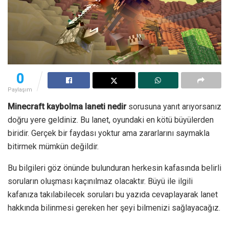
0
Paylaşım
Minecraft kaybolma laneti nedir
sorusuna yanıt arıyorsanız
doğru yere geldiniz. Bu lanet, oyundaki en kötü büyülerden
biridir. Gerçek bir faydası yoktur ama zararlarını saymakla
bitirmek mümkün değildir.
Bu bilgileri göz önünde bulunduran herkesin kafasında belirli
soruların oluşması kaçınılmaz olacaktır. Büyü ile ilgili
kafanıza takılabilecek soruları bu yazıda cevaplayarak lanet
hakkında bilinmesi gereken her şeyi bilmenizi sağlayacağız.