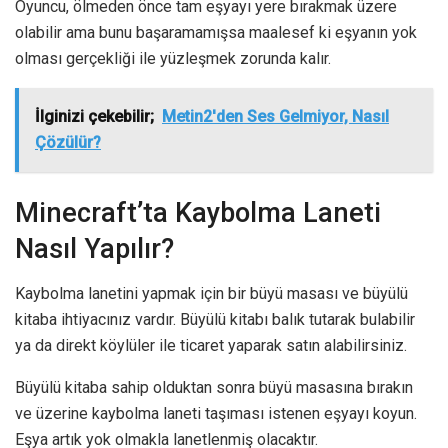
Oyuncu, ölmeden önce tam eşyayı yere bırakmak üzere
olabilir ama bunu başaramamışsa maalesef ki eşyanın yok
olması gerçekliği ile yüzleşmek zorunda kalır.
İlginizi çekebilir;
Metin2'den Ses Gelmiyor, Nasıl
Çözülür?
Minecraft’ta Kaybolma Laneti
Nasıl Yapılır?
Kaybolma lanetini yapmak için bir büyü masası ve büyülü
kitaba ihtiyacınız vardır. Büyülü kitabı balık tutarak bulabilir
ya da direkt köylüler ile ticaret yaparak satın alabilirsiniz.
Büyülü kitaba sahip olduktan sonra büyü masasına bırakın
ve üzerine kaybolma laneti taşıması istenen eşyayı koyun.
Eşya artık yok olmakla lanetlenmiş olacaktır.