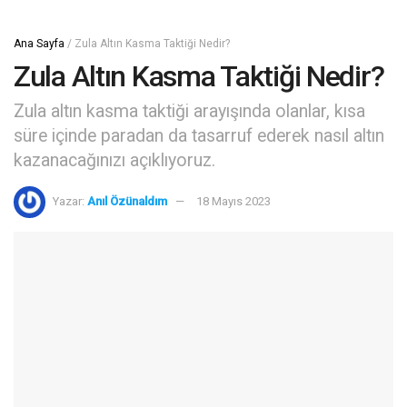
Ana Sayfa
/
Zula Altın Kasma Taktiği Nedir?
Zula Altın Kasma Taktiği Nedir?
Zula altın kasma taktiği arayışında olanlar, kısa
süre içinde paradan da tasarruf ederek nasıl altın
kazanacağınızı açıklıyoruz.
Yazar:
Anıl Özünaldım
18 Mayıs 2023