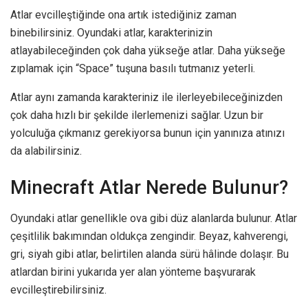
Atlar evcilleştiğinde ona artık istediğiniz zaman
binebilirsiniz. Oyundaki atlar, karakterinizin
atlayabileceğinden çok daha yükseğe atlar. Daha yükseğe
zıplamak için “Space” tuşuna basılı tutmanız yeterli.
Atlar aynı zamanda karakteriniz ile ilerleyebileceğinizden
çok daha hızlı bir şekilde ilerlemenizi sağlar. Uzun bir
yolculuğa çıkmanız gerekiyorsa bunun için yanınıza atınızı
da alabilirsiniz.
Minecraft Atlar Nerede Bulunur?
Oyundaki atlar genellikle ova gibi düz alanlarda bulunur. Atlar
çeşitlilik bakımından oldukça zengindir. Beyaz, kahverengi,
gri, siyah gibi atlar, belirtilen alanda sürü hâlinde dolaşır. Bu
atlardan birini yukarıda yer alan yönteme başvurarak
evcilleştirebilirsiniz.