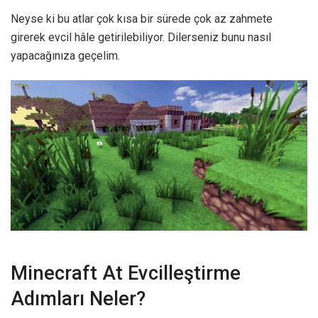
Neyse ki bu atlar çok kısa bir sürede çok az zahmete
girerek evcil hâle getirilebiliyor. Dilerseniz bunu nasıl
yapacağınıza geçelim.
Minecraft At Evcilleştirme
Adımları Neler?