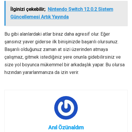
İlginizi çekebilir;
Nintendo Switch 12.0.2 Sistem
Güncellemesi Artık Yayında
Bu gibi alanlardaki atlar biraz daha agresif olur. Eğer
şansınız yaver giderse ilk binişinizde başarılı olursunuz.
Başarılı olduğunuz zaman at sizi üzerinden atmaya
çalışmaz, gitmek istediğiniz yere onunla gidebilirsiniz ve
size yol boyunca mükemmel bir arkadaşlık yapar. Bu olursa
hızından yararlanmanıza da izin verir.
Anıl Özünaldım