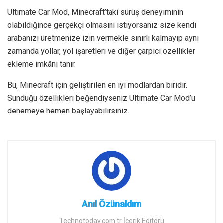
Ultimate Car Mod, Minecraft’taki sürüş deneyiminin
olabildiğince gerçekçi olmasını istiyorsanız size kendi
arabanızı üretmenize izin vermekle sınırlı kalmayıp aynı
zamanda yollar, yol işaretleri ve diğer çarpıcı özellikler
ekleme imkânı tanır.
Bu, Minecraft için geliştirilen en iyi modlardan biridir.
Sunduğu özellikleri beğendiyseniz Ultimate Car Mod’u
denemeye hemen başlayabilirsiniz.
Anıl Özünaldım
Technotoday.com.tr İçerik Editörü