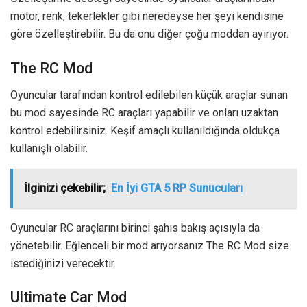
motor, renk, tekerlekler gibi neredeyse her şeyi kendisine
göre özelleştirebilir. Bu da onu diğer çoğu moddan ayırıyor.
The RC Mod
Oyuncular tarafından kontrol edilebilen küçük araçlar sunan
bu mod sayesinde RC araçları yapabilir ve onları uzaktan
kontrol edebilirsiniz. Keşif amaçlı kullanıldığında oldukça
kullanışlı olabilir.
İlginizi çekebilir;
En İyi GTA 5 RP Sunucuları
Oyuncular RC araçlarını birinci şahıs bakış açısıyla da
yönetebilir. Eğlenceli bir mod arıyorsanız The RC Mod size
istediğinizi verecektir.
Ultimate Car Mod