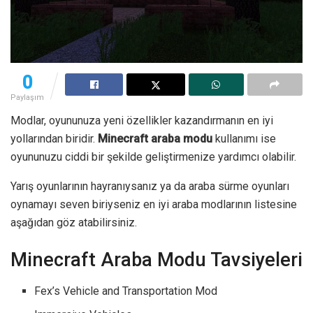
0
Paylaşım
Modlar, oyununuza yeni özellikler kazandırmanın en iyi
yollarından biridir.
Minecraft araba modu
kullanımı ise
oyununuzu ciddi bir şekilde geliştirmenize yardımcı olabilir.
Yarış oyunlarının hayranıysanız ya da araba sürme oyunları
oynamayı seven biriyseniz en iyi araba modlarının listesine
aşağıdan göz atabilirsiniz.
Minecraft Araba Modu Tavsiyeleri
Fex’s Vehicle and Transportation Mod