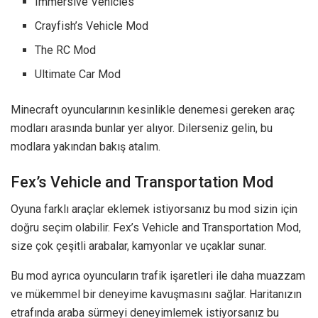
Immersive Vehicles
Crayfish’s Vehicle Mod
The RC Mod
Ultimate Car Mod
Minecraft oyuncularının kesinlikle denemesi gereken araç
modları arasında bunlar yer alıyor. Dilerseniz gelin, bu
modlara yakından bakış atalım.
Fex’s Vehicle and Transportation Mod
Oyuna farklı araçlar eklemek istiyorsanız bu mod sizin için
doğru seçim olabilir. Fex’s Vehicle and Transportation Mod,
size çok çeşitli arabalar, kamyonlar ve uçaklar sunar.
Bu mod ayrıca oyuncuların trafik işaretleri ile daha muazzam
ve mükemmel bir deneyime kavuşmasını sağlar. Haritanızın
etrafında araba sürmeyi deneyimlemek istiyorsanız bu