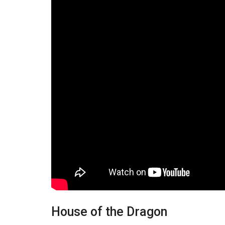
House of the Dragon