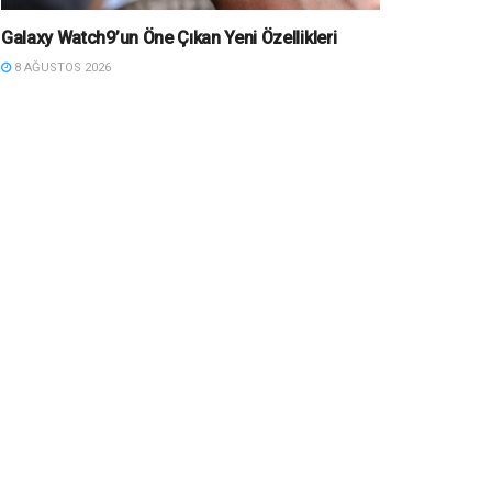
Galaxy Watch9’un Öne Çıkan Yeni Özellikleri
8 AĞUSTOS 2026