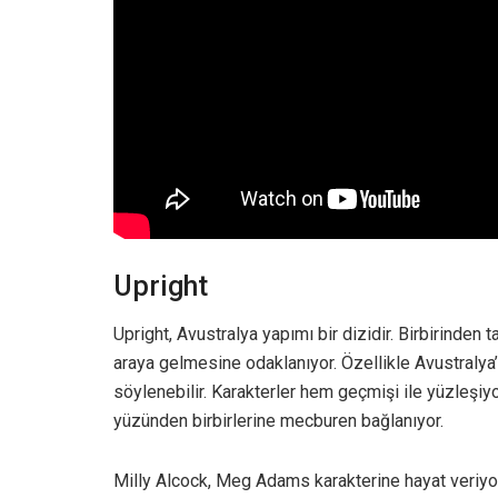
Upright
Upright, Avustralya yapımı bir dizidir. Birbirinden 
araya gelmesine odaklanıyor. Özellikle Avustralya’
söylenebilir. Karakterler hem geçmişi ile yüzleşi
yüzünden birbirlerine mecburen bağlanıyor.
Milly Alcock, Meg Adams karakterine hayat veriyor