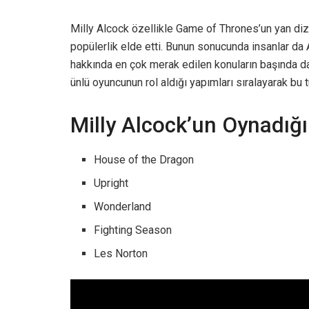
Milly Alcock özellikle Game of Thrones’un yan diz
popülerlik elde etti. Bunun sonucunda insanlar da 
hakkında en çok merak edilen konuların başında 
ünlü oyuncunun rol aldığı yapımları sıralayarak bu t
Milly Alcock’un Oynadığı 
House of the Dragon
Upright
Wonderland
Fighting Season
Les Norton