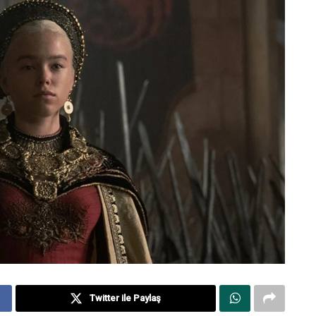
Twitter ile Paylaş