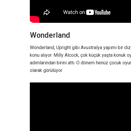
Wonderland
Wonderland, Upright gibi Avustralya yapımı bir dizidi
konu alıyor. Milly Alcock, çok küçük yaşta konuk oy
adımlarından birini attı. O dönem henüz çocuk oyun
olarak görülüyor.