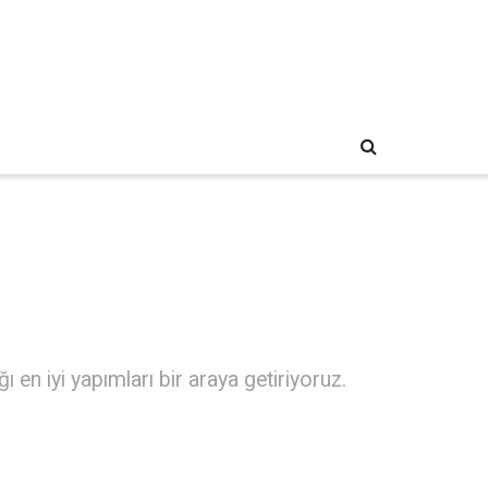
 en iyi yapımları bir araya getiriyoruz.