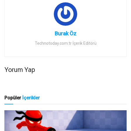
Burak Öz
Technotoday.com.tr İçerik Editörü
Yorum Yap
Popüler
İçerikler