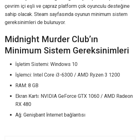
çevrim içi eşli ve çapraz platform çok oyunculu desteğine
sahip olacak. Steam sayfasında oyunun minimum sistem
gereksinimleri de bulunuyor.
Midnight Murder Club’ın
Minimum Sistem Gereksinimleri
İşletim Sistemi: Windows 10
İşlemci: Intel Core i3-6300 / AMD Ryzen 3 1200
RAM: 8 GB
Ekran Kartı: NVIDIA GeForce GTX 1060 / AMD Radeon
RX 480
Ağ: Genişbant İnternet bağlantısı