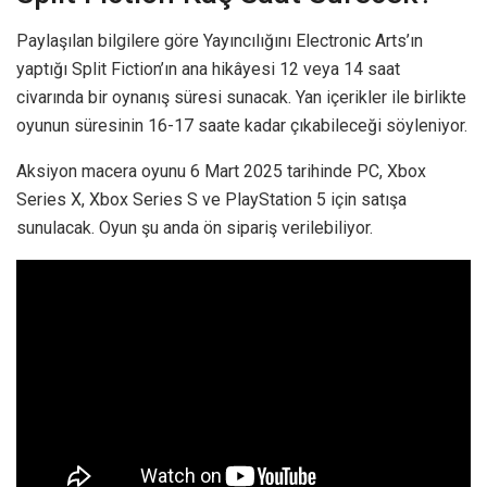
Paylaşılan bilgilere göre Yayıncılığını Electronic Arts’ın
yaptığı Split Fiction’ın ana hikâyesi 12 veya 14 saat
civarında bir oynanış süresi sunacak. Yan içerikler ile birlikte
oyunun süresinin 16-17 saate kadar çıkabileceği söyleniyor.
Aksiyon macera oyunu 6 Mart 2025 tarihinde PC, Xbox
Series X, Xbox Series S ve PlayStation 5 için satışa
sunulacak. Oyun şu anda ön sipariş verilebiliyor.