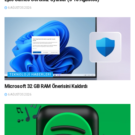
6 AĞUSTOS 2026
TEKNOLOJI HABERLERI
Microsoft 32 GB RAM Önerisini Kaldırdı
6 AĞUSTOS 2026