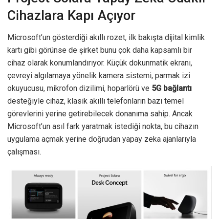
Cihazlara Kapı Açıyor
Microsoft’un gösterdiği akıllı rozet, ilk bakışta dijital kimlik
kartı gibi görünse de şirket bunu çok daha kapsamlı bir
cihaz olarak konumlandırıyor. Küçük dokunmatik ekranı,
çevreyi algılamaya yönelik kamera sistemi, parmak izi
okuyucusu, mikrofon dizilimi, hoparlörü ve
5G bağlantı
desteğiyle cihaz, klasik akıllı telefonların bazı temel
görevlerini yerine getirebilecek donanıma sahip. Ancak
Microsoft’un asıl fark yaratmak istediği nokta, bu cihazın
uygulama açmak yerine doğrudan yapay zeka ajanlarıyla
çalışması.