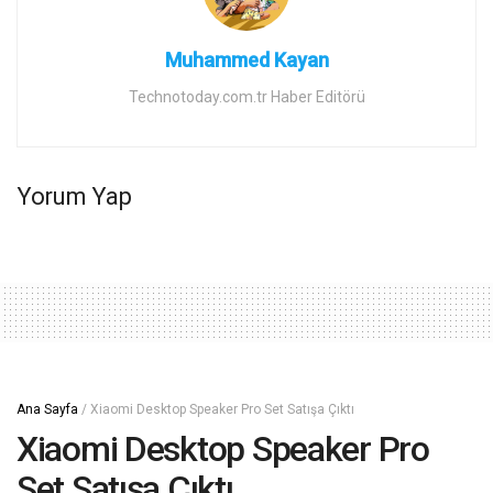
Muhammed Kayan
Technotoday.com.tr Haber Editörü
Yorum Yap
Ana Sayfa
/
Xiaomi Desktop Speaker Pro Set Satışa Çıktı
Xiaomi Desktop Speaker Pro
Set Satışa Çıktı