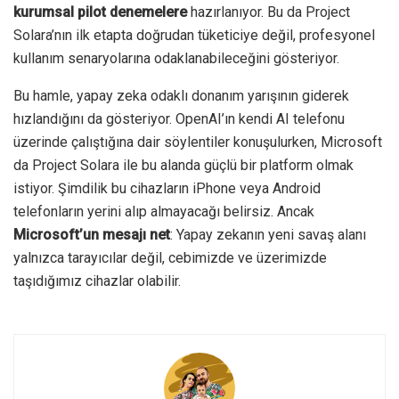
kurumsal pilot denemelere
hazırlanıyor. Bu da Project
Solara’nın ilk etapta doğrudan tüketiciye değil, profesyonel
kullanım senaryolarına odaklanabileceğini gösteriyor.
Bu hamle, yapay zeka odaklı donanım yarışının giderek
hızlandığını da gösteriyor. OpenAI’ın kendi AI telefonu
üzerinde çalıştığına dair söylentiler konuşulurken, Microsoft
da Project Solara ile bu alanda güçlü bir platform olmak
istiyor. Şimdilik bu cihazların iPhone veya Android
telefonların yerini alıp almayacağı belirsiz. Ancak
Microsoft’un mesajı net
: Yapay zekanın yeni savaş alanı
yalnızca tarayıcılar değil, cebimizde ve üzerimizde
taşıdığımız cihazlar olabilir.