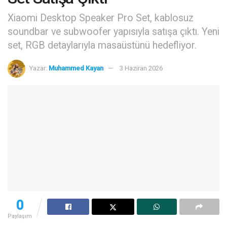
Xiaomi Desktop Speaker Pro Set, kablosuz
soundbar ve subwoofer yapısıyla satışa çıktı. Yeni
set, RGB detaylarıyla masaüstünü hedefliyor.
Yazar:
Muhammed Kayan
3 Haziran 2026
0
Paylaşım