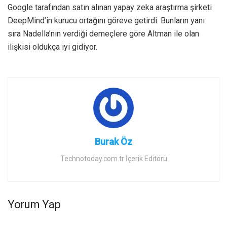
Google tarafından satın alınan yapay zeka araştırma şirketi
DeepMind’in kurucu ortağını göreve getirdi. Bunların yanı
sıra Nadella’nın verdiği demeçlere göre Altman ile olan
ilişkisi oldukça iyi gidiyor.
Burak Öz
Technotoday.com.tr İçerik Editörü
Yorum Yap