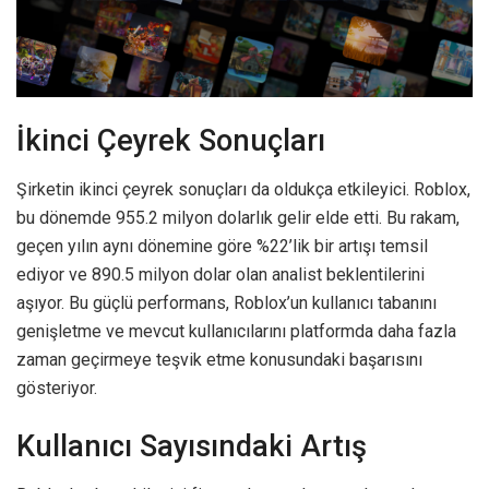
İkinci Çeyrek Sonuçları
Şirketin ikinci çeyrek sonuçları da oldukça etkileyici. Roblox,
bu dönemde 955.2 milyon dolarlık gelir elde etti. Bu rakam,
geçen yılın aynı dönemine göre %22’lik bir artışı temsil
ediyor ve 890.5 milyon dolar olan analist beklentilerini
aşıyor. Bu güçlü performans, Roblox’un kullanıcı tabanını
genişletme ve mevcut kullanıcılarını platformda daha fazla
zaman geçirmeye teşvik etme konusundaki başarısını
gösteriyor.
Kullanıcı Sayısındaki Artış