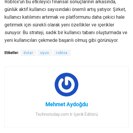
Roblox’un bu etkileyici finansal sonuçlarının arkasında,
günlük aktif kullanıcı sayısındaki önemli artış yatıyor. Şirket,
kullanıcı katılımını artırmak ve platformunu daha çekici hale
getirmek için sürekli olarak yeni özellikler ve içerikler
sunuyor. Bu strateji, sadık bir kullanıcı tabanı oluşturmada ve
yeni kullanıcıları çekmede başarılı olmuş gibi görünüyor.
Etiketler:
dolar
oyun
roblox
Mehmet Aydoğdu
Technotoday.com.tr İçerik Editörü