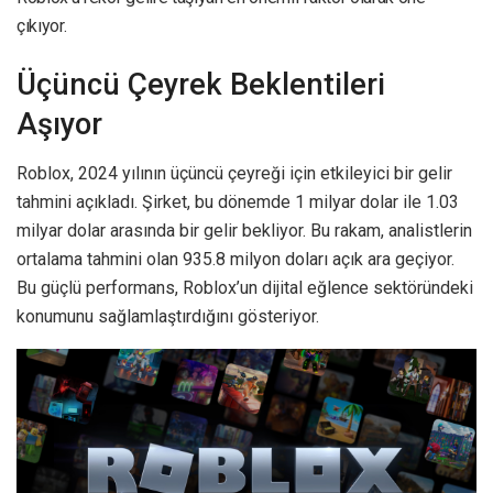
çıkıyor.
Üçüncü Çeyrek Beklentileri
Aşıyor
Roblox, 2024 yılının üçüncü çeyreği için etkileyici bir gelir
tahmini açıkladı. Şirket, bu dönemde 1 milyar dolar ile 1.03
milyar dolar arasında bir gelir bekliyor. Bu rakam, analistlerin
ortalama tahmini olan 935.8 milyon doları açık ara geçiyor.
Bu güçlü performans, Roblox’un dijital eğlence sektöründeki
konumunu sağlamlaştırdığını gösteriyor.