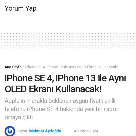
Yorum Yap
Ana Sayfa
/
iPhone SE 4, iPhone 13 ile Aynı OLED Ekranı Kullanacak!
iPhone SE 4, iPhone 13 ile Aynı
OLED Ekranı Kullanacak!
Apple'ın merakla beklenen uygun fiyatlı akıllı
telefonu iPhone SE 4 hakkında yeni bir rapor
ortaya çıktı.
Yazar:
Mehmet Aydoğdu
1 Ağustos 2024