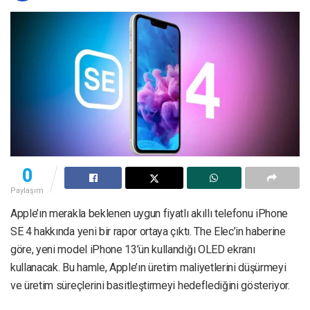
0
Paylaşım
Apple’ın merakla beklenen uygun fiyatlı akıllı telefonu iPhone
SE 4 hakkında yeni bir rapor ortaya çıktı. The Elec’in haberine
göre, yeni model iPhone 13’ün kullandığı OLED ekranı
kullanacak. Bu hamle, Apple’ın üretim maliyetlerini düşürmeyi
ve üretim süreçlerini basitleştirmeyi hedeflediğini gösteriyor.