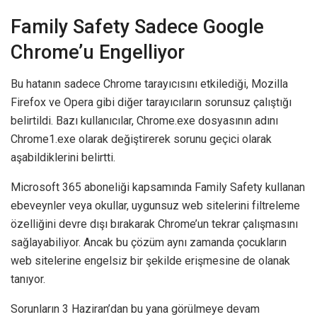
Family Safety Sadece Google
Chrome’u Engelliyor
Bu hatanın sadece Chrome tarayıcısını etkilediği, Mozilla
Firefox ve Opera gibi diğer tarayıcıların sorunsuz çalıştığı
belirtildi. Bazı kullanıcılar, Chrome.exe dosyasının adını
Chrome1.exe olarak değiştirerek sorunu geçici olarak
aşabildiklerini belirtti.
Microsoft 365 aboneliği kapsamında Family Safety kullanan
ebeveynler veya okullar, uygunsuz web sitelerini filtreleme
özelliğini devre dışı bırakarak Chrome’un tekrar çalışmasını
sağlayabiliyor. Ancak bu çözüm aynı zamanda çocukların
web sitelerine engelsiz bir şekilde erişmesine de olanak
tanıyor.
Sorunların 3 Haziran’dan bu yana görülmeye devam