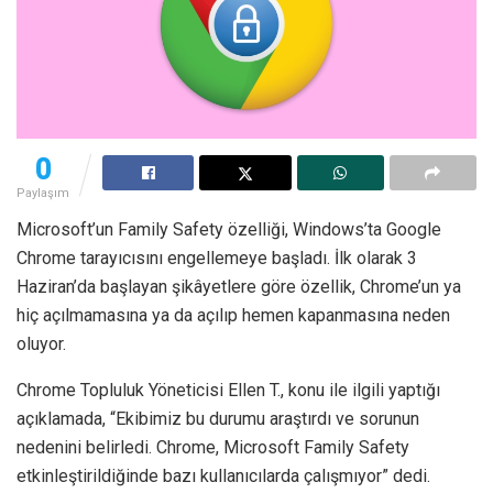
0
Paylaşım
Microsoft’un Family Safety özelliği, Windows’ta Google
Chrome tarayıcısını engellemeye başladı. İlk olarak 3
Haziran’da başlayan şikâyetlere göre özellik, Chrome’un ya
hiç açılmamasına ya da açılıp hemen kapanmasına neden
oluyor.
Chrome Topluluk Yöneticisi Ellen T., konu ile ilgili yaptığı
açıklamada, “Ekibimiz bu durumu araştırdı ve sorunun
nedenini belirledi. Chrome, Microsoft Family Safety
etkinleştirildiğinde bazı kullanıcılarda çalışmıyor” dedi.