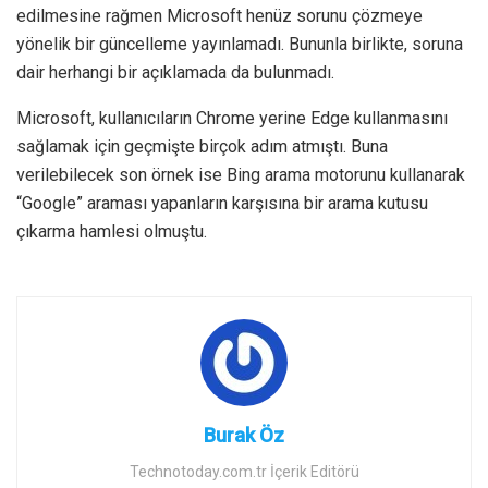
edilmesine rağmen Microsoft henüz sorunu çözmeye
yönelik bir güncelleme yayınlamadı. Bununla birlikte, soruna
dair herhangi bir açıklamada da bulunmadı.
Microsoft, kullanıcıların Chrome yerine Edge kullanmasını
sağlamak için geçmişte birçok adım atmıştı. Buna
verilebilecek son örnek ise Bing arama motorunu kullanarak
“Google” araması yapanların karşısına bir arama kutusu
çıkarma hamlesi olmuştu.
Burak Öz
Technotoday.com.tr İçerik Editörü