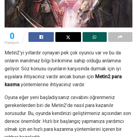
0
Paylaşım
Metin2’yi yıllardır oynayan pek çok oyuncu var ve bu da
onların inanılmaz bilgi birikimine sahip olduğu anlamına
geliyor. Söz konusu oyunların karşısında durmak için iyi
eşyalara ihtiyacınız vardır ancak bunun için
Metin2 para
kasma
yöntemlerine ihtiyacınız vardır.
Oyuna eğer yeni başladıysanız cevabını öğrenmeniz
gerekenlerden biri de Metin2’de nasıl para kazanılır
sorusudur. Bu, oyunda kendinizi geliştirmeniz açısından son
derece önemlidir. Hızlı bir başlangıç yapmanıza yardımcı
olmak için en hızlı para kazanma yöntemlerini içeren bir