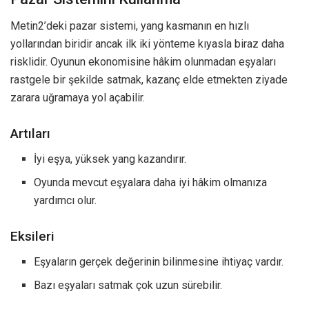
Metin2’deki pazar sistemi, yang kasmanın en hızlı
yollarından biridir ancak ilk iki yönteme kıyasla biraz daha
risklidir. Oyunun ekonomisine hâkim olunmadan eşyaları
rastgele bir şekilde satmak, kazanç elde etmekten ziyade
zarara uğramaya yol açabilir.
Artıları
İyi eşya, yüksek yang kazandırır.
Oyunda mevcut eşyalara daha iyi hâkim olmanıza
yardımcı olur.
Eksileri
Eşyaların gerçek değerinin bilinmesine ihtiyaç vardır.
Bazı eşyaları satmak çok uzun sürebilir.