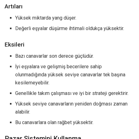
Artıları
Yüksek miktarda yang düşer.
Değerli eşyalar düşürme ihtimali oldukça yüksektir.
Eksileri
Bazı canavarlar son derece güçlüdür.
İyi eşyalara ve gelişmiş becerilere sahip
olunmadığında yüksek seviye canavarlar tek başına
kesilemeyebilir.
Genellikle takım çalışması ve iyi bir strateji gerektirir.
Yüksek seviye canavarların yeniden doğması zaman
alabilir.
Bu canavarlara olan rağbet yüksektir.
Pazar Sistemini Kullanma