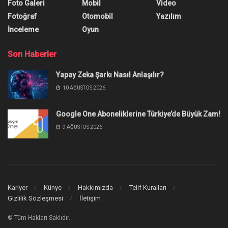
GTA 6'nın fiyatı ortaya çıktı. İddiaya göre yeni GTA
oyunu; Standart, Deluxe ve Premium olmak üzere
üç farklı sürümle birlikte gelecek.
Yazar:
Burak Öz
30 Temmuz 2025
0
Paylaşım
Grand Theft Auto serisinin son oyunu, ikinci fragmanın