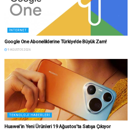
İNTERNET
Google One Aboneliklerine Türkiye’de Büyük Zam!
9 AĞUSTOS 2026
TEKNOLOJI HABERLERI
Huawei’in Yeni Ürünleri 19 Ağustos’ta Satışa Çıkıyor