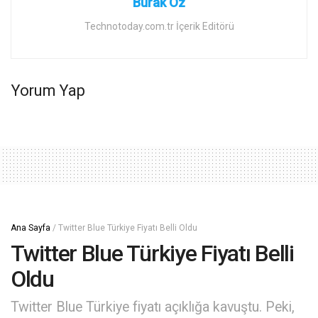
Burak Öz
Technotoday.com.tr İçerik Editörü
Yorum Yap
Ana Sayfa
/
Twitter Blue Türkiye Fiyatı Belli Oldu
Twitter Blue Türkiye Fiyatı Belli
Oldu
Twitter Blue Türkiye fiyatı açıklığa kavuştu. Peki,