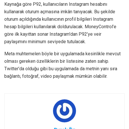
Kaynağa göre P92, kullanıcıların Instagram hesabını
kullanarak oturum açmasına imkân tanıyacak. Bu şekilde
oturum açıldığında kullanıcının profil bilgileri Instagram
hesap bilgileri kullanılarak doldurulacak. MoneyControl’e
göre ilk kayıttan sonar Instagram’dan P92’ye veir
paylaşımını minimum seviyede tutulacak.
Meta muhtemelen böyle bir uygulamada kesinlikle mevcut
olması gereken özelliklerin bir listesine zaten sahip.
Twitter’da olduğu gibi bu uygulamada da metnin yanı sıra
bağlantı, fotoğraf, video paylaşmak mümkün olabilir.