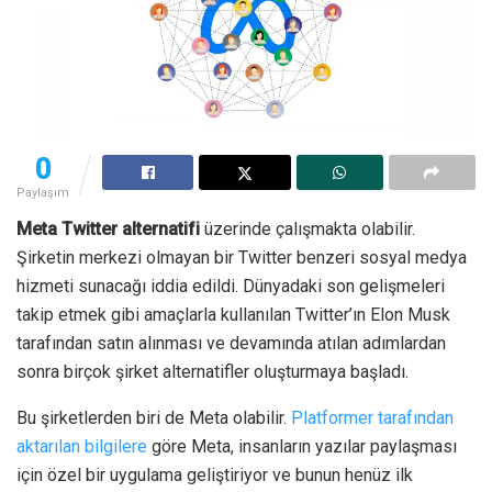
0
Paylaşım
Meta Twitter alternatifi
üzerinde çalışmakta olabilir.
Şirketin merkezi olmayan bir Twitter benzeri sosyal medya
hizmeti sunacağı iddia edildi. Dünyadaki son gelişmeleri
takip etmek gibi amaçlarla kullanılan Twitter’ın Elon Musk
tarafından satın alınması ve devamında atılan adımlardan
sonra birçok şirket alternatifler oluşturmaya başladı.
Bu şirketlerden biri de Meta olabilir.
Platformer tarafından
aktarılan bilgilere
göre Meta, insanların yazılar paylaşması
için özel bir uygulama geliştiriyor ve bunun henüz ilk