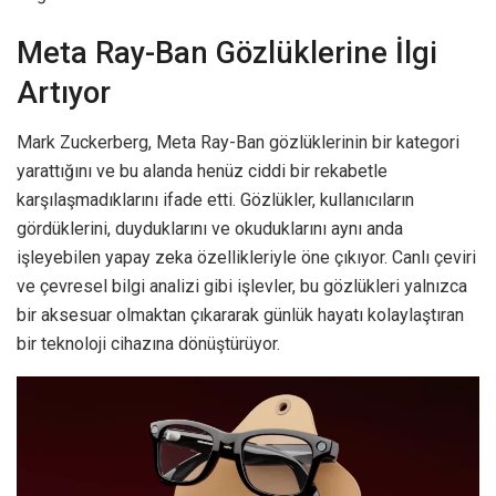
Meta Ray-Ban Gözlüklerine İlgi
Artıyor
Mark Zuckerberg, Meta Ray-Ban gözlüklerinin bir kategori
yarattığını ve bu alanda henüz ciddi bir rekabetle
karşılaşmadıklarını ifade etti. Gözlükler, kullanıcıların
gördüklerini, duyduklarını ve okuduklarını aynı anda
işleyebilen yapay zeka özellikleriyle öne çıkıyor. Canlı çeviri
ve çevresel bilgi analizi gibi işlevler, bu gözlükleri yalnızca
bir aksesuar olmaktan çıkararak günlük hayatı kolaylaştıran
bir teknoloji cihazına dönüştürüyor.