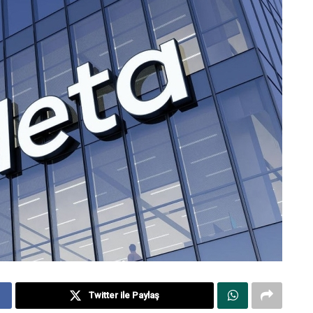
Twitter ile Paylaş