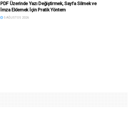
PDF Üzerinde Yazı Değiştirmek, Sayfa Silmek ve
İmza Eklemek İçin Pratik Yöntem
5 AĞUSTOS 2026