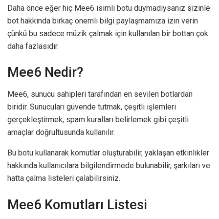
Daha önce eğer hiç Mee6 isimli botu duymadıysanız sizinle
bot hakkında birkaç önemli bilgi paylaşmamıza izin verin
çünkü bu sadece müzik çalmak için kullanılan bir bottan çok
daha fazlasıdır.
Mee6 Nedir?
Mee6, sunucu sahipleri tarafından en sevilen botlardan
biridir. Sunucuları güvende tutmak, çeşitli işlemleri
gerçekleştirmek, spam kuralları belirlemek gibi çeşitli
amaçlar doğrultusunda kullanılır.
Bu botu kullanarak komutlar oluşturabilir, yaklaşan etkinlikler
hakkında kullanıcılara bilgilendirmede bulunabilir, şarkıları ve
hatta çalma listeleri çalabilirsiniz.
Mee6 Komutları Listesi