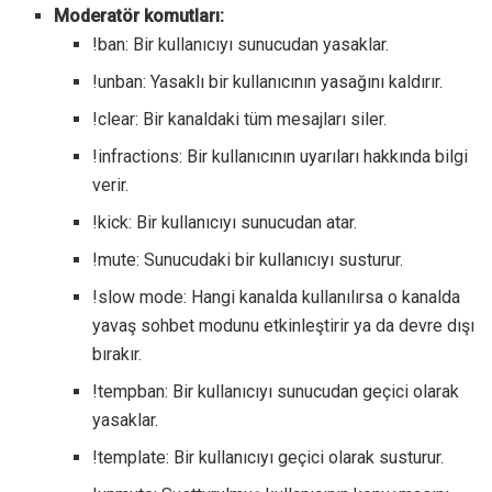
Moderatör komutları:
!ban: Bir kullanıcıyı sunucudan yasaklar.
!unban: Yasaklı bir kullanıcının yasağını kaldırır.
!clear: Bir kanaldaki tüm mesajları siler.
!infractions: Bir kullanıcının uyarıları hakkında bilgi
verir.
!kick: Bir kullanıcıyı sunucudan atar.
!mute: Sunucudaki bir kullanıcıyı susturur.
!slow mode: Hangi kanalda kullanılırsa o kanalda
yavaş sohbet modunu etkinleştirir ya da devre dışı
bırakır.
!tempban: Bir kullanıcıyı sunucudan geçici olarak
yasaklar.
!template: Bir kullanıcıyı geçici olarak susturur.