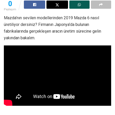
0
Paylaşım
Mazda’nın sevilen modellerinden 2019 Mazda 6 nasıl
üretiliyor dersiniz? Firmanın Japonya’da bulunan
fabrikalarında gerçekleşen aracın üretim sürecine gelin
yakından bakalım.