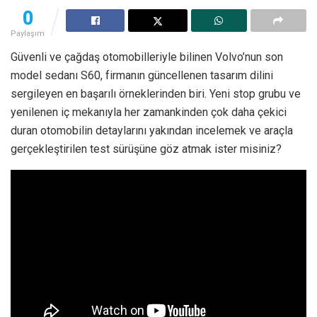
0
Paylaşım
Güvenli ve çağdaş otomobilleriyle bilinen Volvo’nun son
model sedanı S60, firmanın güncellenen tasarım dilini
sergileyen en başarılı örneklerinden biri. Yeni stop grubu ve
yenilenen iç mekanıyla her zamankinden çok daha çekici
duran otomobilin detaylarını yakından incelemek ve araçla
gerçekleştirilen test sürüşüne göz atmak ister misiniz?