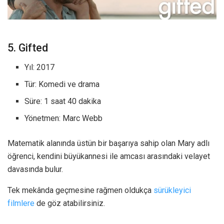
5. Gifted
Yıl: 2017
Tür: Komedi ve drama
Süre: 1 saat 40 dakika
Yönetmen: Marc Webb
Matematik alanında üstün bir başarıya sahip olan Mary adlı
öğrenci, kendini büyükannesi ile amcası arasındaki velayet
davasında bulur.
Tek mekânda geçmesine rağmen oldukça
sürükleyici
filmlere
de göz atabilirsiniz.