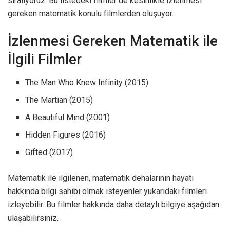
sıralıyoruz. Bu listedeki filmler de kesinlikle izlenmesi
gereken matematik konulu filmlerden oluşuyor.
İzlenmesi Gereken Matematik ile
İlgili Filmler
The Man Who Knew Infinity (2015)
The Martian (2015)
A Beautiful Mind (2001)
Hidden Figures (2016)
Gifted (2017)
Matematik ile ilgilenen, matematik dehalarının hayatı
hakkında bilgi sahibi olmak isteyenler yukarıdaki filmleri
izleyebilir. Bu filmler hakkında daha detaylı bilgiye aşağıdan
ulaşabilirsiniz.