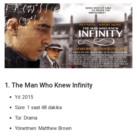
1. The Man Who Knew Infinity
Yıl: 2015
Süre: 1 saat 48 dakika
Tür: Drama
Yönetmen: Matthew Brown