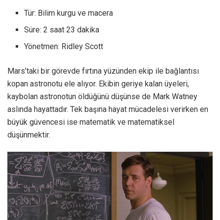
Tür: Bilim kurgu ve macera
Süre: 2 saat 23 dakika
Yönetmen: Ridley Scott
Mars’taki bir görevde fırtına yüzünden ekip ile bağlantısı
kopan astronotu ele alıyor. Ekibin geriye kalan üyeleri,
kaybolan astronotun öldüğünü düşünse de Mark Watney
aslında hayattadır. Tek başına hayat mücadelesi verirken en
büyük güvencesi ise matematik ve matematiksel
düşünmektir.