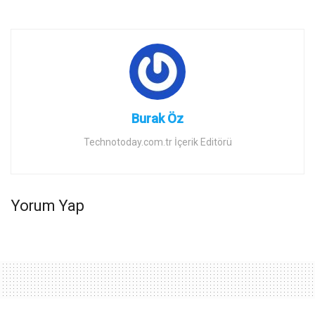
Burak Öz
Technotoday.com.tr İçerik Editörü
Yorum Yap