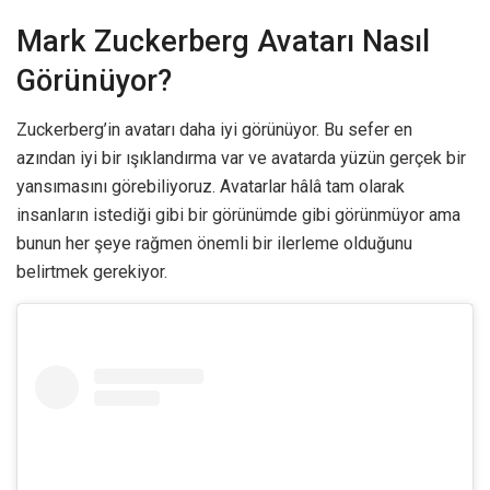
Mark Zuckerberg Avatarı Nasıl
Görünüyor?
Zuckerberg’in avatarı daha iyi görünüyor. Bu sefer en
azından iyi bir ışıklandırma var ve avatarda yüzün gerçek bir
yansımasını görebiliyoruz. Avatarlar hâlâ tam olarak
insanların istediği gibi bir görünümde gibi görünmüyor ama
bunun her şeye rağmen önemli bir ilerleme olduğunu
belirtmek gerekiyor.