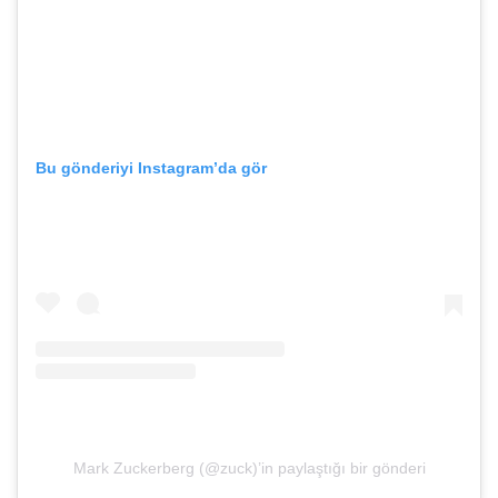
Bu gönderiyi Instagram’da gör
Mark Zuckerberg (@zuck)’in paylaştığı bir gönderi