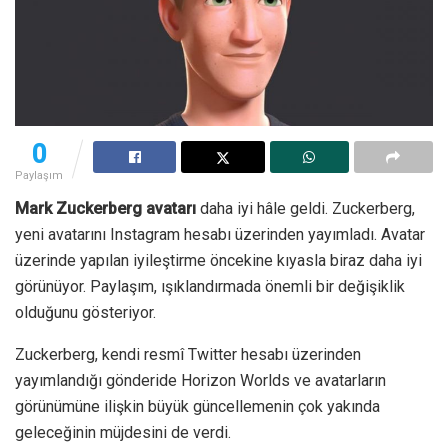
0
Paylaşım
Mark Zuckerberg avatarı
daha iyi hâle geldi. Zuckerberg,
yeni avatarını Instagram hesabı üzerinden yayımladı. Avatar
üzerinde yapılan iyileştirme öncekine kıyasla biraz daha iyi
görünüyor. Paylaşım, ışıklandırmada önemli bir değişiklik
olduğunu gösteriyor.
Zuckerberg, kendi resmî Twitter hesabı üzerinden
yayımlandığı gönderide Horizon Worlds ve avatarların
görünümüne ilişkin büyük güncellemenin çok yakında
geleceğinin müjdesini de verdi.