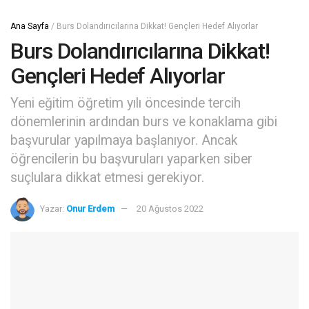
Ana Sayfa
/
Burs Dolandırıcılarına Dikkat! Gençleri Hedef Alıyorlar
Burs Dolandırıcılarına Dikkat!
Gençleri Hedef Alıyorlar
Yeni eğitim öğretim yılı öncesinde tercih
dönemlerinin ardından burs ve konaklama gibi
başvurular yapılmaya başlanıyor. Ancak
öğrencilerin bu başvuruları yaparken siber
suçlulara dikkat etmesi gerekiyor.
Yazar:
Onur Erdem
20 Ağustos 2022