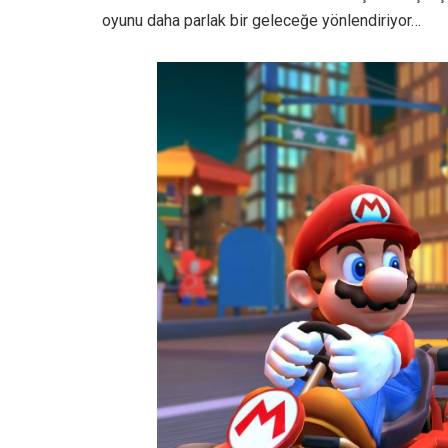
oyunu daha parlak bir geleceğe yönlendiriyor…