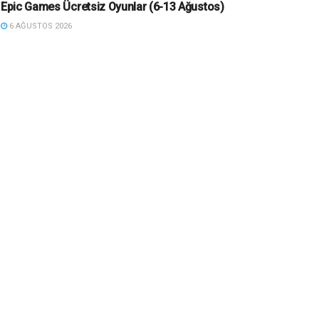
Epic Games Ücretsiz Oyunlar (6-13 Ağustos)
6 AĞUSTOS 2026