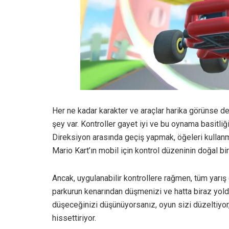
Her ne kadar karakter ve araçlar harika görünse de
şey var. Kontroller gayet iyi ve bu oynama basitliği
Direksiyon arasında geçiş yapmak, öğeleri kullanma
Mario Kart’ın mobil için kontrol düzeninin doğal bi
Ancak, uygulanabilir kontrollere rağmen, tüm yarış 
parkurun kenarından düşmenizi ve hatta biraz yold
düşeceğinizi düşünüyorsanız, oyun sizi düzeltiyor
hissettiriyor.