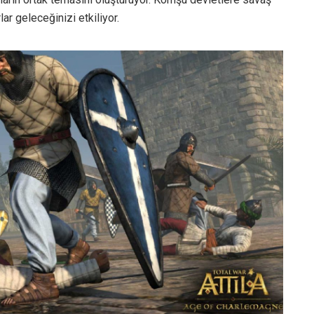
lar geleceğinizi etkiliyor.