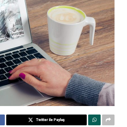
Twitter ile Paylaş