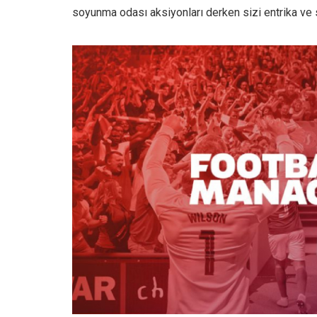
soyunma odası aksiyonları derken sizi entrika ve 