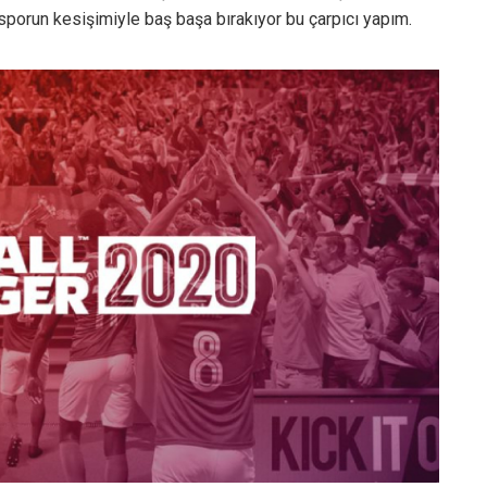
sporun kesişimiyle baş başa bırakıyor bu çarpıcı yapım.