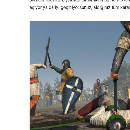
açıyor ya da iyi geçiniyorsunuz, aldığınız tüm karar