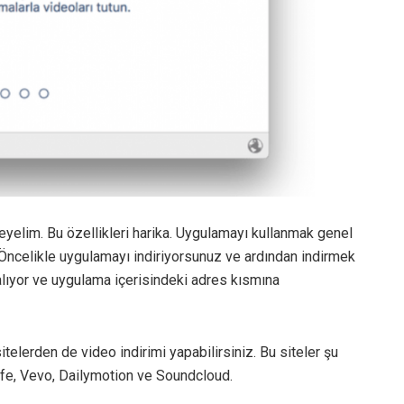
eyelim. Bu özellikleri harika. Uygulamayı kullanmak genel
. Öncelikle uygulamayı indiriyorsunuz ve ardından indirmek
lıyor ve uygulama içerisindeki adres kısmına
telerden de video indirimi yapabilirsiniz. Bu siteler şu
fe, Vevo, Dailymotion ve Soundcloud.