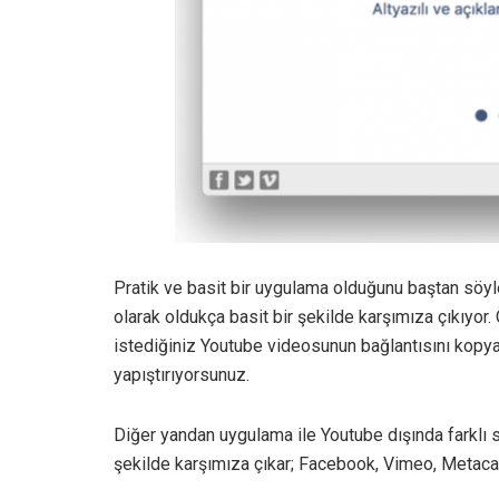
Pratik ve basit bir uygulama olduğunu baştan söyl
olarak oldukça basit bir şekilde karşımıza çıkıyor
istediğiniz Youtube videosunun bağlantısını kopya
yapıştırıyorsunuz.
Diğer yandan uygulama ile Youtube dışında farklı si
şekilde karşımıza çıkar; Facebook, Vimeo, Metaca