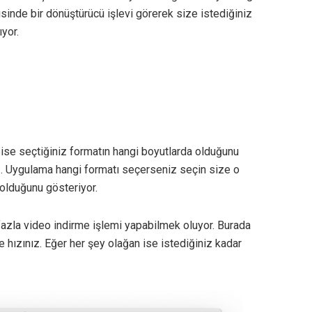
sinde bir dönüştürücü işlevi görerek size istediğiniz
yor.
 ise seçtiğiniz formatın hangi boyutlarda olduğunu
z. Uygulama hangi formatı seçerseniz seçin size o
olduğunu gösteriyor.
 fazla video indirme işlemi yapabilmek oluyor. Burada
 hızınız. Eğer her şey olağan ise istediğiniz kadar