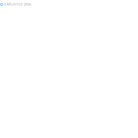
5 AĞUSTOS 2026