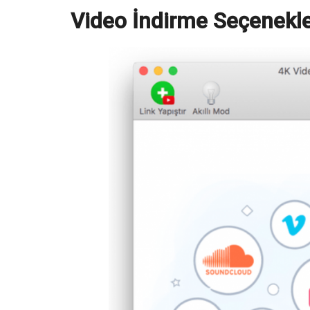
Video İndirme Seçenekle