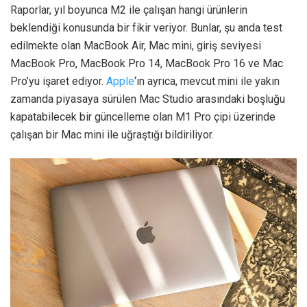
Raporlar, yıl boyunca M2 ile çalışan hangi ürünlerin
beklendiği konusunda bir fikir veriyor. Bunlar, şu anda test
edilmekte olan MacBook Air, Mac mini, giriş seviyesi
MacBook Pro, MacBook Pro 14, MacBook Pro 16 ve Mac
Pro’yu işaret ediyor.
Apple
‘ın ayrıca, mevcut mini ile yakın
zamanda piyasaya sürülen Mac Studio arasındaki boşluğu
kapatabilecek bir güncelleme olan M1 Pro çipi üzerinde
çalışan bir Mac mini ile uğraştığı bildiriliyor.