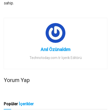
sahip.
Anıl Özünaldım
Technotoday.com.tr İçerik Editörü
Yorum Yap
Popüler
İçerikler