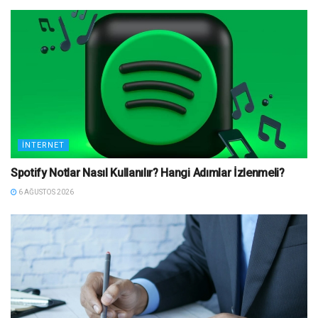
İNTERNET
Spotify Notlar Nasıl Kullanılır? Hangi Adımlar İzlenmeli?
6 AĞUSTOS 2026