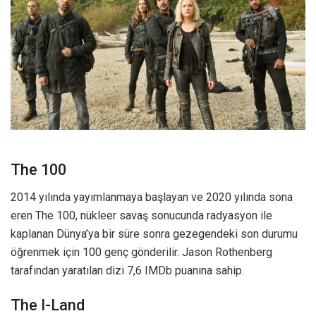
The 100
2014 yılında yayımlanmaya başlayan ve 2020 yılında sona
eren The 100, nükleer savaş sonucunda radyasyon ile
kaplanan Dünya’ya bir süre sonra gezegendeki son durumu
öğrenmek için 100 genç gönderilir. Jason Rothenberg
tarafından yaratılan dizi 7,6 IMDb puanına sahip.
The I-Land