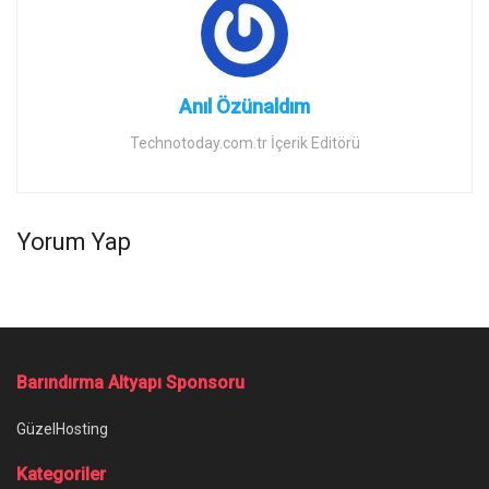
Anıl Özünaldım
Technotoday.com.tr İçerik Editörü
Yorum Yap
Barındırma Altyapı Sponsoru
GüzelHosting
Kategoriler