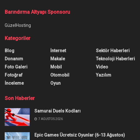
Ana Sayfa
/
VAC Ban Nedir? Nasıl Kaldırılır?
VAC Ban Nedir? Nasıl Kaldırılır?
VAC ban nedir, kaldırmak mümkün müdür? Bu
rehberde birçok oyuncunun yanıt aradığı soruyu
tüm ayrıntıları ile cevaplıyoruz.
Yazar:
Anıl Özünaldım
29 Mart 2023