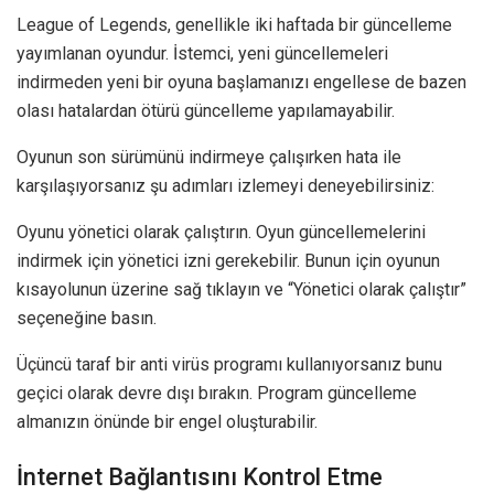
League of Legends, genellikle iki haftada bir güncelleme
yayımlanan oyundur. İstemci, yeni güncellemeleri
indirmeden yeni bir oyuna başlamanızı engellese de bazen
olası hatalardan ötürü güncelleme yapılamayabilir.
Oyunun son sürümünü indirmeye çalışırken hata ile
karşılaşıyorsanız şu adımları izlemeyi deneyebilirsiniz:
Oyunu yönetici olarak çalıştırın. Oyun güncellemelerini
indirmek için yönetici izni gerekebilir. Bunun için oyunun
kısayolunun üzerine sağ tıklayın ve “Yönetici olarak çalıştır”
seçeneğine basın.
Üçüncü taraf bir anti virüs programı kullanıyorsanız bunu
geçici olarak devre dışı bırakın. Program güncelleme
almanızın önünde bir engel oluşturabilir.
İnternet Bağlantısını Kontrol Etme