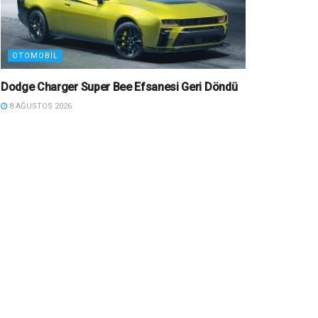
OTOMOBIL
Dodge Charger Super Bee Efsanesi Geri Döndü
8 AĞUSTOS 2026