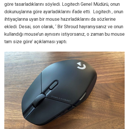
göre tasarladıklarını söyledi. Logitech Genel Müdürü, onun
dokunuşlarına göre ayarladıklarını ifade etti. Logitech , onun
ihtiyaçlarına uyan bir mouse hazırladıklarını da sözlerine
ekledi. Desai, son olarak, ‘ Bir Shroud hayranıysanız ve onun
kullandığı mouse’un aynısını istiyorsanız, o zaman bu mouse
tam size göre’ açıklaması yaptı.