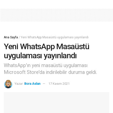
Ana Sayfa
/
Yeni WhatsApp Masaüstü uygulaması yayınlandı
Yeni WhatsApp Masaüstü
uygulaması yayınlandı
WhatsApp'ın yeni masaüstü uygulaması
Microsoft Store'da indirilebilir duruma geldi.
Yazar:
Bora Aslan
17 Kasım 2021