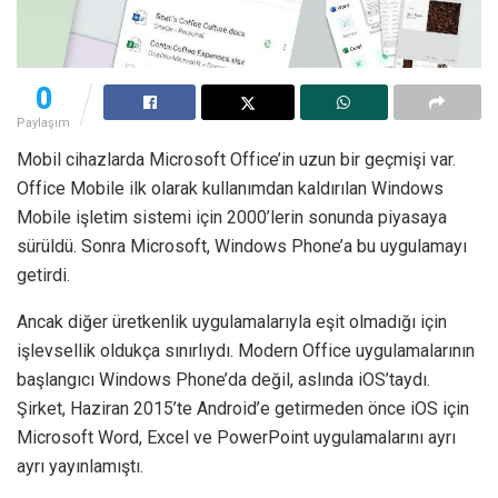
0
Paylaşım
Mobil cihazlarda Microsoft Office’in uzun bir geçmişi var.
Office Mobile ilk olarak kullanımdan kaldırılan Windows
Mobile işletim sistemi için 2000’lerin sonunda piyasaya
sürüldü. Sonra Microsoft, Windows Phone’a bu uygulamayı
getirdi.
Ancak diğer üretkenlik uygulamalarıyla eşit olmadığı için
işlevsellik oldukça sınırlıydı. Modern Office uygulamalarının
başlangıcı Windows Phone’da değil, aslında iOS’taydı.
Şirket, Haziran 2015’te Android’e getirmeden önce iOS için
Microsoft Word, Excel ve PowerPoint uygulamalarını ayrı
ayrı yayınlamıştı.