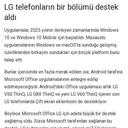
LG telefonların bir bölümü destek
aldı
Uygulamalar, 2025 yılının ilerleyen zamanlarında Windows
10 ve Windows 10 Mobile için başlatıldı. Masaüstü
uygulamalarının Windows ve macOS’ta sunduğu gelişmiş
özelliklerden birkaçını sundukları için birçok platform bunu
talep etti.
Bunlar içerisinde en fazla merak edilen ise, Android tarafına
Microsoft Office uygulamalarının entegre edilip
edilmeyeceğiydi. Android’deki Office uygulaması artık LG
V50 ThinQ, LG G8X ThinQ ve yeni LG V60 ThinQ içeren son
LG telefonlarda Çift ekran eklentisini de destekliyor.
Böylece Microsoft Office LG için adeta büyük bir destek
sağlamış oldu. Sizce Microsoft tarafından sağlanan bu