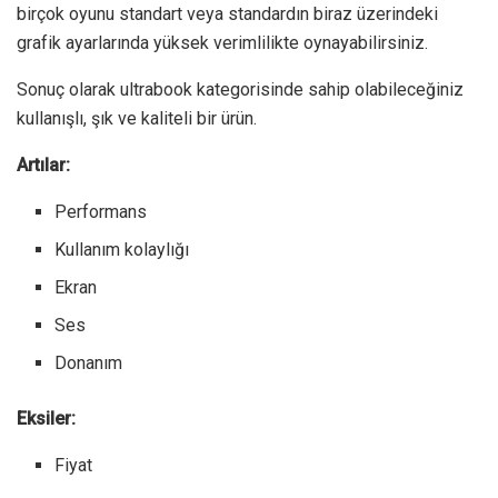
birçok oyunu standart veya standardın biraz üzerindeki
grafik ayarlarında yüksek verimlilikte oynayabilirsiniz.
Sonuç olarak ultrabook kategorisinde sahip olabileceğiniz
kullanışlı, şık ve kaliteli bir ürün.
Artılar:
Performans
Kullanım kolaylığı
Ekran
Ses
Donanım
Eksiler:
Fiyat