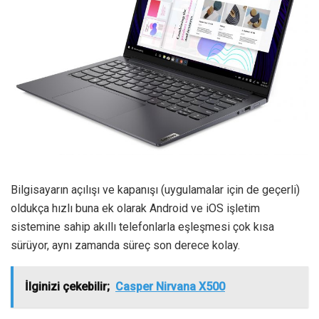
Bilgisayarın açılışı ve kapanışı (uygulamalar için de geçerli)
oldukça hızlı buna ek olarak Android ve iOS işletim
sistemine sahip akıllı telefonlarla eşleşmesi çok kısa
sürüyor, aynı zamanda süreç son derece kolay.
İlginizi çekebilir;
Casper Nirvana X500