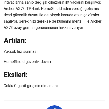
ihtiyaçlarına sahip değişik cihazların ihtiyaçlarını karşılıyor.
Archer AX73, TP-Link HomeShield adını verdiği gelişmiş
ticari güvenlik duvarı ile de birçok konuda etkin çözümler
sağlıyor. Gerek hızı gerekse de kullanım menzili ile Archer
AX73 uzay gemisi görünümünün hakkını veriyor.
Artıları:
Yüksek hız sunması
HomeShield güvenlik duvarı
Eksileri:
Çoklu Gigabit girişinin olmaması