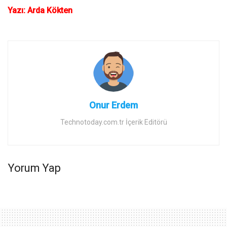
Yazı: Arda Kökten
Onur Erdem
Technotoday.com.tr İçerik Editörü
Yorum Yap