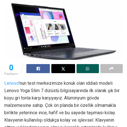
0
Paylaşım
Lenovo
’nun test merkezimize konuk olan iddialı modeli
Lenovo Yoga Slim 7 dizüstü bilgisayarında ilk olarak şık bir
koyu gri tonla karşı karşıyayız. Alüminyum gövde
malzemesine sahip. Çok ön planda bir özellik olmamakla
birlikte yeterince ince, hafif ve bu sayede taşıması kolay.
Klavyenin kullanılışı oldukça kolay ve işlevsel. Klavyenin