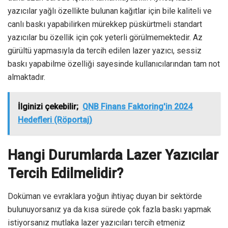
yazıcılar yağlı özellikte bulunan kağıtlar için bile kaliteli ve
canlı baskı yapabilirken mürekkep püskürtmeli standart
yazıcılar bu özellik için çok yeterli görülmemektedir. Az
gürültü yapmasıyla da tercih edilen lazer yazıcı, sessiz
baskı yapabilme özelliği sayesinde kullanıcılarından tam not
almaktadır.
İlginizi çekebilir;
QNB Finans Faktoring'in 2024
Hedefleri (Röportaj)
Hangi Durumlarda Lazer Yazıcılar
Tercih Edilmelidir?
Doküman ve evraklara yoğun ihtiyaç duyan bir sektörde
bulunuyorsanız ya da kısa sürede çok fazla baskı yapmak
istiyorsanız mutlaka lazer yazıcıları tercih etmeniz