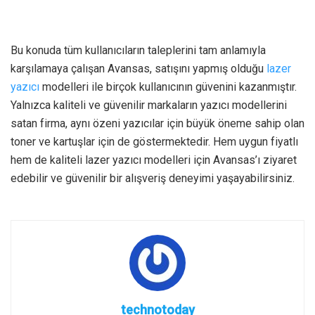
Bu konuda tüm kullanıcıların taleplerini tam anlamıyla
karşılamaya çalışan Avansas, satışını yapmış olduğu
lazer
yazıcı
modelleri ile birçok kullanıcının güvenini kazanmıştır.
Yalnızca kaliteli ve güvenilir markaların yazıcı modellerini
satan firma, aynı özeni yazıcılar için büyük öneme sahip olan
toner ve kartuşlar için de göstermektedir. Hem uygun fiyatlı
hem de kaliteli lazer yazıcı modelleri için Avansas’ı ziyaret
edebilir ve güvenilir bir alışveriş deneyimi yaşayabilirsiniz.
technotoday