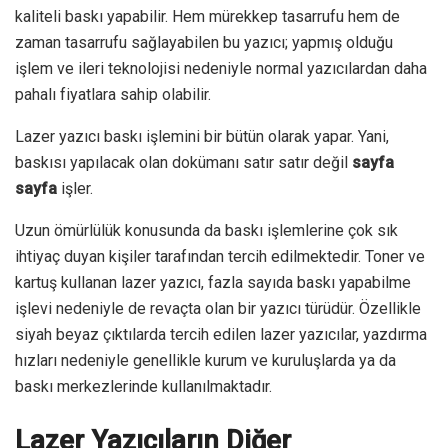
kaliteli baskı yapabilir. Hem mürekkep tasarrufu hem de
zaman tasarrufu sağlayabilen bu yazıcı; yapmış olduğu
işlem ve ileri teknolojisi nedeniyle normal yazıcılardan daha
pahalı fiyatlara sahip olabilir.
Lazer yazıcı baskı işlemini bir bütün olarak yapar. Yani,
baskısı yapılacak olan dokümanı satır satır değil
sayfa
sayfa
işler.
Uzun ömürlülük konusunda da baskı işlemlerine çok sık
ihtiyaç duyan kişiler tarafından tercih edilmektedir. Toner ve
kartuş kullanan lazer yazıcı, fazla sayıda baskı yapabilme
işlevi nedeniyle de revaçta olan bir yazıcı türüdür. Özellikle
siyah beyaz çıktılarda tercih edilen lazer yazıcılar, yazdırma
hızları nedeniyle genellikle kurum ve kuruluşlarda ya da
baskı merkezlerinde kullanılmaktadır.
Lazer Yazıcıların Diğer