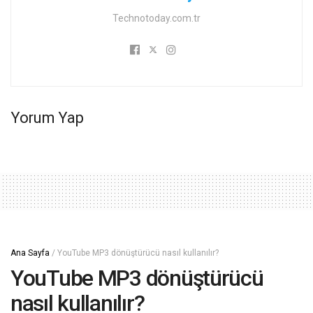
Technotoday.com.tr
Yorum Yap
Ana Sayfa
/
YouTube MP3 dönüştürücü nasıl kullanılır?
YouTube MP3 dönüştürücü
nasıl kullanılır?