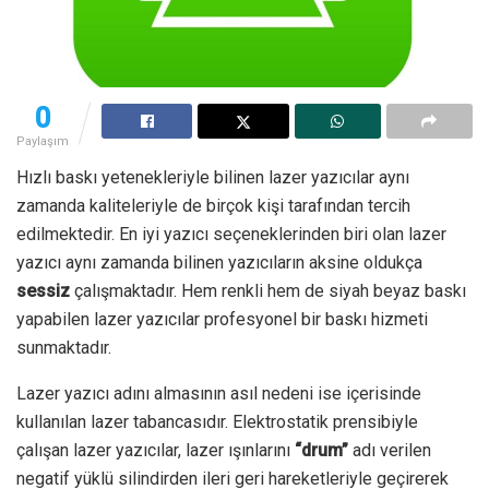
0
Paylaşım
Hızlı baskı yetenekleriyle bilinen lazer yazıcılar aynı
zamanda kaliteleriyle de birçok kişi tarafından tercih
edilmektedir. En iyi yazıcı seçeneklerinden biri olan lazer
yazıcı aynı zamanda bilinen yazıcıların aksine oldukça
sessiz
çalışmaktadır. Hem renkli hem de siyah beyaz baskı
yapabilen lazer yazıcılar profesyonel bir baskı hizmeti
sunmaktadır.
Lazer yazıcı adını almasının asıl nedeni ise içerisinde
kullanılan lazer tabancasıdır. Elektrostatik prensibiyle
çalışan lazer yazıcılar, lazer ışınlarını
“drum”
adı verilen
negatif yüklü silindirden ileri geri hareketleriyle geçirerek