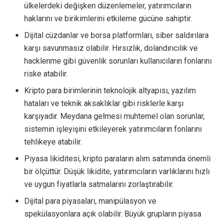
ülkelerdeki değişken düzenlemeler, yatırımcıların
haklarını ve birikimlerini etkileme gücüne sahiptir.
Dijital cüzdanlar ve borsa platformları, siber saldırılara
karşı savunmasız olabilir. Hırsızlık, dolandırıcılık ve
hacklenme gibi güvenlik sorunları kullanıcıların fonlarını
riske atabilir.
Kripto para birimlerinin teknolojik altyapısı, yazılım
hataları ve teknik aksaklıklar gibi risklerle karşı
karşıyadır. Meydana gelmesi muhtemel olan sorunlar,
sistemin işleyişini etkileyerek yatırımcıların fonlarını
tehlikeye atabilir.
Piyasa likiditesi, kripto paraların alım satımında önemli
bir ölçüttür. Düşük likidite, yatırımcıların varlıklarını hızlı
ve uygun fiyatlarla satmalarını zorlaştırabilir.
Dijital para piyasaları, manipülasyon ve
spekülasyonlara açık olabilir. Büyük grupların piyasa