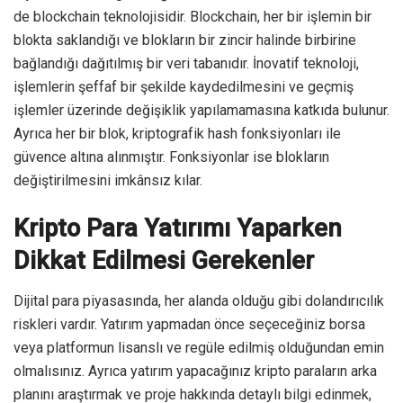
de blockchain teknolojisidir. Blockchain, her bir işlemin bir
blokta saklandığı ve blokların bir zincir halinde birbirine
bağlandığı dağıtılmış bir veri tabanıdır. İnovatif teknoloji,
işlemlerin şeffaf bir şekilde kaydedilmesini ve geçmiş
işlemler üzerinde değişiklik yapılamamasına katkıda bulunur.
Ayrıca her bir blok, kriptografik hash fonksiyonları ile
güvence altına alınmıştır. Fonksiyonlar ise blokların
değiştirilmesini imkânsız kılar.
Kripto Para Yatırımı Yaparken
Dikkat Edilmesi Gerekenler
Dijital para piyasasında, her alanda olduğu gibi dolandırıcılık
riskleri vardır. Yatırım yapmadan önce seçeceğiniz borsa
veya platformun lisanslı ve regüle edilmiş olduğundan emin
olmalısınız. Ayrıca yatırım yapacağınız kripto paraların arka
planını araştırmak ve proje hakkında detaylı bilgi edinmek,