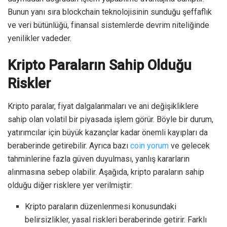
Bunun yanı sıra blockchain teknolojisinin sunduğu şeffaflık
ve veri bütünlüğü, finansal sistemlerde devrim niteliğinde
yenilikler vadeder.
Kripto Paraların Sahip Olduğu
Riskler
Kripto paralar, fiyat dalgalanmaları ve ani değişikliklere
sahip olan volatil bir piyasada işlem görür. Böyle bir durum,
yatırımcılar için büyük kazançlar kadar önemli kayıpları da
beraberinde getirebilir. Ayrıca bazı
coin yorum
ve gelecek
tahminlerine fazla güven duyulması, yanlış kararların
alınmasına sebep olabilir. Aşağıda, kripto paraların sahip
olduğu diğer risklere yer verilmiştir:
Kripto paraların düzenlenmesi konusundaki
belirsizlikler, yasal riskleri beraberinde getirir. Farklı