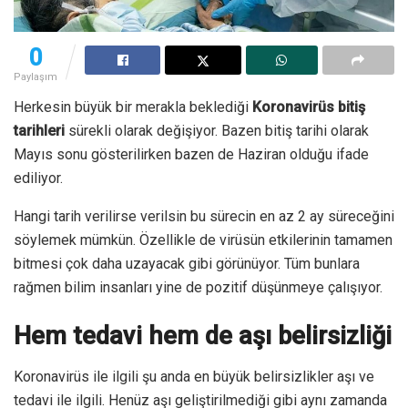
0
Paylaşım
Herkesin büyük bir merakla beklediği
Koronavirüs
bitiş
tarihleri
sürekli olarak değişiyor. Bazen bitiş tarihi olarak
Mayıs sonu gösterilirken bazen de Haziran olduğu ifade
ediliyor.
Hangi tarih verilirse verilsin bu sürecin en az 2 ay süreceğini
söylemek mümkün. Özellikle de virüsün etkilerinin tamamen
bitmesi çok daha uzayacak gibi görünüyor. Tüm bunlara
rağmen bilim insanları yine de pozitif düşünmeye çalışıyor.
Hem tedavi hem de aşı belirsizliği
Koronavirüs ile ilgili şu anda en büyük belirsizlikler aşı ve
tedavi ile ilgili. Henüz aşı geliştirilmediği gibi aynı zamanda