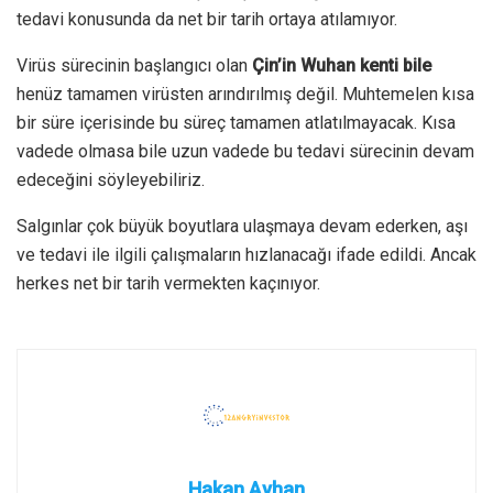
tedavi konusunda da net bir tarih ortaya atılamıyor.
Virüs sürecinin başlangıcı olan
Çin’in Wuhan kenti bile
henüz tamamen virüsten arındırılmış değil. Muhtemelen kısa
bir süre içerisinde bu süreç tamamen atlatılmayacak. Kısa
vadede olmasa bile uzun vadede bu tedavi sürecinin devam
edeceğini söyleyebiliriz.
Salgınlar çok büyük boyutlara ulaşmaya devam ederken, aşı
ve tedavi ile ilgili çalışmaların hızlanacağı ifade edildi. Ancak
herkes net bir tarih vermekten kaçınıyor.
Hakan Ayhan