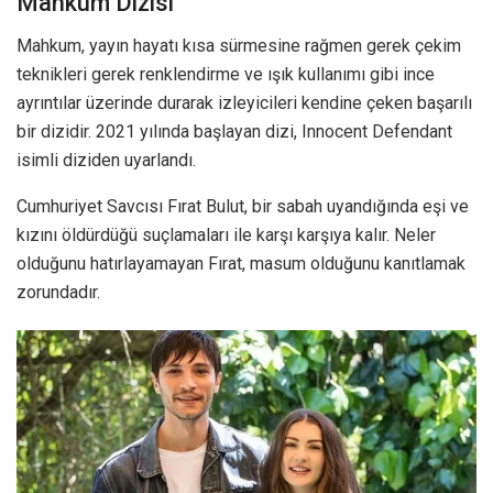
Mahkum Dizisi
Mahkum, yayın hayatı kısa sürmesine rağmen gerek çekim
teknikleri gerek renklendirme ve ışık kullanımı gibi ince
ayrıntılar üzerinde durarak izleyicileri kendine çeken başarılı
bir dizidir. 2021 yılında başlayan dizi, Innocent Defendant
isimli diziden uyarlandı.
Cumhuriyet Savcısı Fırat Bulut, bir sabah uyandığında eşi ve
kızını öldürdüğü suçlamaları ile karşı karşıya kalır. Neler
olduğunu hatırlayamayan Fırat, masum olduğunu kanıtlamak
zorundadır.