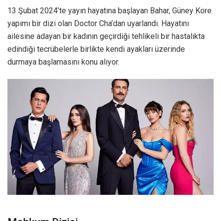
13 Şubat 2024’te yayın hayatına başlayan Bahar, Güney Kore
yapımı bir dizi olan Doctor Cha’dan uyarlandı. Hayatını
ailesine adayan bir kadının geçirdiği tehlikeli bir hastalıkta
edindiği tecrübelerle birlikte kendi ayakları üzerinde
durmaya başlamasını konu alıyor.