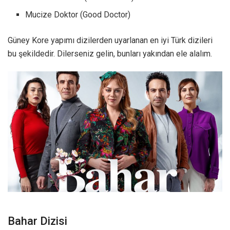
Mucize Doktor (Good Doctor)
Güney Kore yapımı dizilerden uyarlanan en iyi Türk dizileri
bu şekildedir. Dilerseniz gelin, bunları yakından ele alalım.
Bahar Dizisi