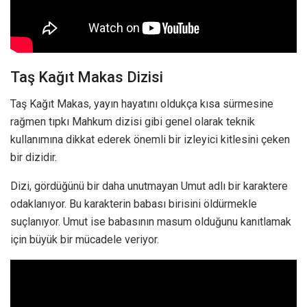
Taş Kağıt Makas Dizisi
Taş Kağıt Makas, yayın hayatını oldukça kısa sürmesine
rağmen tıpkı Mahkum dizisi gibi genel olarak teknik
kullanımına dikkat ederek önemli bir izleyici kitlesini çeken
bir dizidir.
Dizi, gördüğünü bir daha unutmayan Umut adlı bir karaktere
odaklanıyor. Bu karakterin babası birisini öldürmekle
suçlanıyor. Umut ise babasının masum olduğunu kanıtlamak
için büyük bir mücadele veriyor.