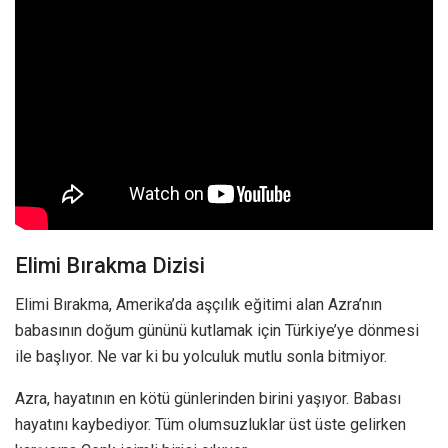
Elimi Bırakma Dizisi
Elimi Bırakma, Amerika’da aşçılık eğitimi alan Azra’nın
babasının doğum gününü kutlamak için Türkiye’ye dönmesi
ile başlıyor. Ne var ki bu yolculuk mutlu sonla bitmiyor.
Azra, hayatının en kötü günlerinden birini yaşıyor. Babası
hayatını kaybediyor. Tüm olumsuzluklar üst üste gelirken