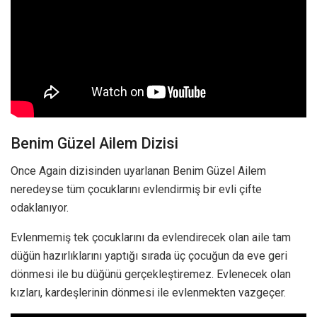
Benim Güzel Ailem Dizisi
Once Again dizisinden uyarlanan Benim Güzel Ailem
neredeyse tüm çocuklarını evlendirmiş bir evli çifte
odaklanıyor.
Evlenmemiş tek çocuklarını da evlendirecek olan aile tam
düğün hazırlıklarını yaptığı sırada üç çocuğun da eve geri
dönmesi ile bu düğünü gerçekleştiremez. Evlenecek olan
kızları, kardeşlerinin dönmesi ile evlenmekten vazgeçer.