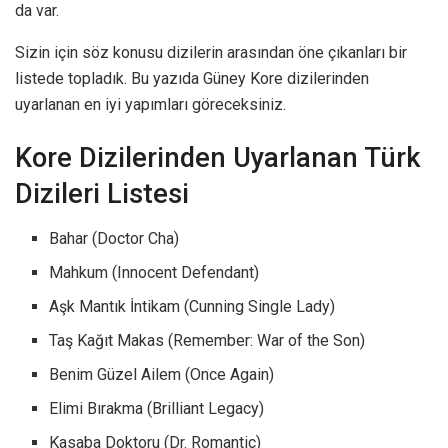
da var.
Sizin için söz konusu dizilerin arasından öne çıkanları bir
listede topladık. Bu yazıda Güney Kore dizilerinden
uyarlanan en iyi yapımları göreceksiniz.
Kore Dizilerinden Uyarlanan Türk
Dizileri Listesi
Bahar (Doctor Cha)
Mahkum (Innocent Defendant)
Aşk Mantık İntikam (Cunning Single Lady)
Taş Kağıt Makas (Remember: War of the Son)
Benim Güzel Ailem (Once Again)
Elimi Bırakma (Brilliant Legacy)
Kasaba Doktoru (Dr. Romantic)