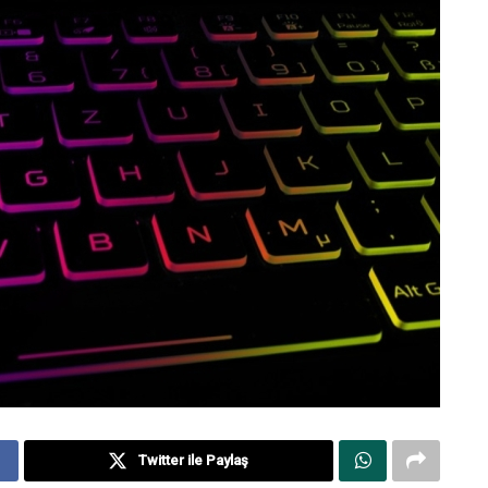
Twitter ile Paylaş