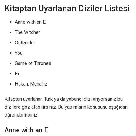
Kitaptan Uyarlanan Diziler Listesi
Anne with an E
The Witcher
Outlander
You
Game of Thrones
Fi
Hakan: Muhafız
Kitaptan uyarlanan Türk ya da yabancı dizi arıyorsanız bu
dizilere göz atabilirsiniz. Bu yapımların konusunu aşağıdan
öğrenebilirsiniz.
Anne with an E