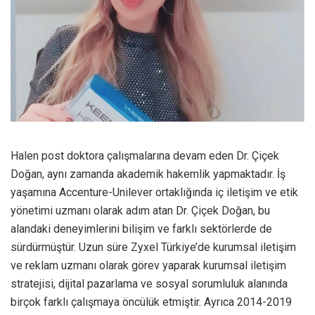
Halen post doktora çalışmalarına devam eden Dr. Çiçek
Doğan, aynı zamanda akademik hakemlik yapmaktadır. İş
yaşamına Accenture-Unilever ortaklığında iç iletişim ve etik
yönetimi uzmanı olarak adım atan Dr. Çiçek Doğan, bu
alandaki deneyimlerini bilişim ve farklı sektörlerde de
sürdürmüştür. Uzun süre Zyxel Türkiye’de kurumsal iletişim
ve reklam uzmanı olarak görev yaparak kurumsal iletişim
stratejisi, dijital pazarlama ve sosyal sorumluluk alanında
birçok farklı çalışmaya öncülük etmiştir. Ayrıca 2014-2019