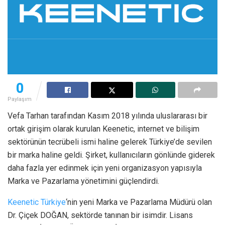
0
Paylaşım
Vefa Tarhan tarafından Kasım 2018 yılında uluslararası bir
ortak girişim olarak kurulan Keenetic, internet ve bilişim
sektörünün tecrübeli ismi haline gelerek Türkiye’de sevilen
bir marka haline geldi. Şirket, kullanıcıların gönlünde giderek
daha fazla yer edinmek için yeni organizasyon yapısıyla
Marka ve Pazarlama yönetimini güçlendirdi.
Keenetic Türkiye
‘nin yeni Marka ve Pazarlama Müdürü olan
Dr. Çiçek DOĞAN, sektörde tanınan bir isimdir. Lisans