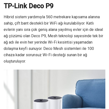
TP-Link Deco P9
Hibrid sistem yardımıyla 560 metrekare kapsama alanına
sahip, çift bant destekli bir WiFi ağı kurulabiliyor. Katlı
evlerin yanı sıra çok geniş alana yayılmış evler için de ideal
ağ çözümü olan Deco P9, Mesh teknoloji sayesinde tek bir
ağ adı ile evin her yerinde Wi-Fi kesintisi yaşamadan
dolaşma keyfi sunuyor. Deco Mesh sistemleri ile 100
cihaza kadar sorunsuz Wi-Fi desteği sunan bir ağ
oluşturuluyor.