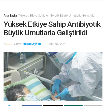
Ana Sayfa
/
Yüksek Etkiye Sahip Antibiyotik Büyük Umutlarla Geliştirildi
Yüksek Etkiye Sahip Antibiyotik
Büyük Umutlarla Geliştirildi
Yazar:
Hakan Ayhan
18 Ocak 2021