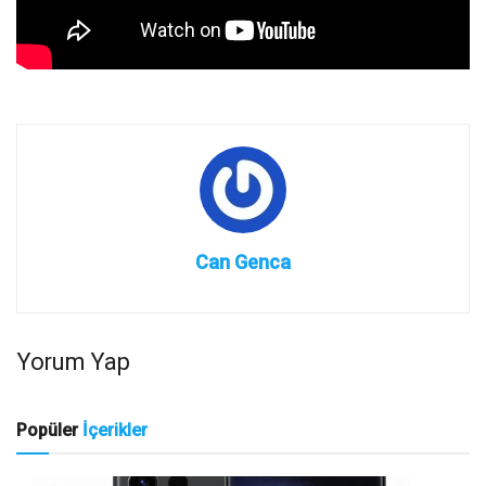
Can Genca
Yorum Yap
Popüler
İçerikler