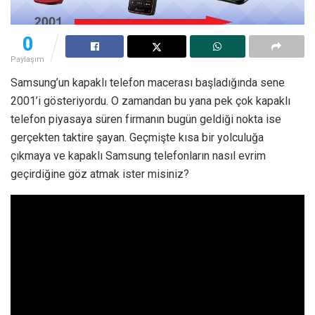
0
Paylaşım
Samsung’un kapaklı telefon macerası başladığında sene
2001’i gösteriyordu. O zamandan bu yana pek çok kapaklı
telefon piyasaya süren firmanın bugün geldiği nokta ise
gerçekten taktire şayan. Geçmişte kısa bir yolculuğa
çıkmaya ve kapaklı Samsung telefonların nasıl evrim
geçirdiğine göz atmak ister misiniz?