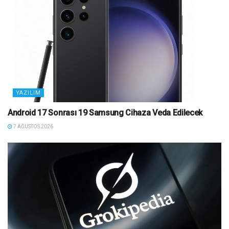
YAZILIM
Android 17 Sonrası 19 Samsung Cihaza Veda Edilecek
7 AĞUSTOS 2026