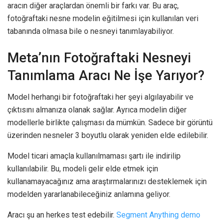
aracın diğer araçlardan önemli bir farkı var. Bu araç,
fotoğraftaki nesne modelin eğitilmesi için kullanılan veri
tabanında olmasa bile o nesneyi tanımlayabiliyor.
Meta’nın Fotoğraftaki Nesneyi
Tanımlama Aracı Ne İşe Yarıyor?
Model herhangi bir fotoğraftaki her şeyi algılayabilir ve
çıktısını almanıza olanak sağlar. Ayrıca modelin diğer
modellerle birlikte çalışması da mümkün. Sadece bir görüntü
üzerinden nesneler 3 boyutlu olarak yeniden elde edilebilir.
Model ticari amaçla kullanılmaması şartı ile indirilip
kullanılabilir. Bu, modeli gelir elde etmek için
kullanamayacağınız ama araştırmalarınızı desteklemek için
modelden yararlanabileceğiniz anlamına geliyor.
Aracı şu an herkes test edebilir.
Segment Anything demo