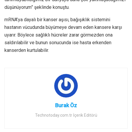
düşünüyorum” şeklinde konuştu.
mRNA’ya dayalı bir kanser aşısı, bağışıklık sistemini
hastanın vücudunda büyümeye devam eden kansere karşı
uyarır. Böylece sağlıklı hücreler zarar görmezden ona
saldırılabilir ve bunun sonucunda ise hasta erkenden
kanserden kurtulabilir.
Burak Öz
Technotoday.com.tr İçerik Editörü