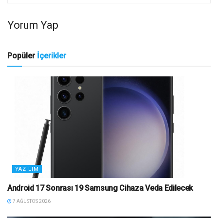
Yorum Yap
Popüler
İçerikler
YAZILIM
Android 17 Sonrası 19 Samsung Cihaza Veda Edilecek
7 AĞUSTOS 2026