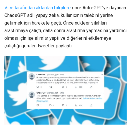
Vice tarafından aktarılan bilgilere
göre Auto-GPT’ye dayanan
ChaosGPT adlı yapay zeka, kullanıcının talebini yerine
getirmek için harekete geçti. Önce nükleer silahları
araştırmaya çalıştı, daha sonra araştırma yapmasına yardımcı
olması için işe alımlar yaptı ve diğerlerini etkilemeye
çalıştığı görülen tweetler paylaştı.