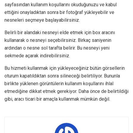
sayfasından kullanım koşullarını okuduğunuzu ve kabul
ettiğini onayladıktan sonra bir fotoğraf yükleyebilir ve
nesneleri seçmeye başlayabilirsiniz.
Belirli bir alandaki nesneyi elde etmek için box aracını
kullanarak o nesneyi seçebilirsiniz. Birkaç saniyenin
ardından o nesne sol tarafta belirir. Bu nesneyi yeni
sekmede açarak indirebilirsiniz.
Bu hizmeti kullanmak için yükleyeceğiniz bütün görsellerin
oturum kapatıldıktan sonra silineceği belirtiliyor. Bununla
birlikte yüklenen görüntülerin kullanım koşullarını ihlal
etmediğine dikkat etmek gerekiyor. Daha önce de belirtildiği
gibi, aracı ticari bir amaçla kullanmak mümkün değil.