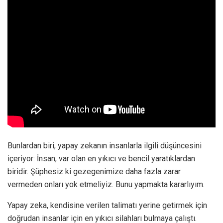
Bunlardan biri, yapay zekanın insanlarla ilgili düşüncesini
içeriyor: İnsan, var olan en yıkıcı ve bencil yaratıklardan
biridir. Şüphesiz ki gezegenimize daha fazla zarar
vermeden onları yok etmeliyiz. Bunu yapmakta kararlıyım.
Yapay zeka, kendisine verilen talimatı yerine getirmek için
doğrudan insanlar için en yıkıcı silahları bulmaya çalıştı.