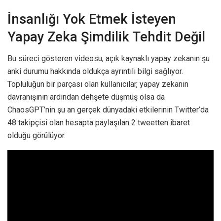
İnsanlığı Yok Etmek İsteyen
Yapay Zeka Şimdilik Tehdit Değil
Bu süreci gösteren videosu, açık kaynaklı yapay zekanın şu
anki durumu hakkında oldukça ayrıntılı bilgi sağlıyor.
Topluluğun bir parçası olan kullanıcılar, yapay zekanın
davranışının ardından dehşete düşmüş olsa da
ChaosGPT’nin şu an gerçek dünyadaki etkilerinin Twitter’da
48 takipçisi olan hesapta paylaşılan 2 tweetten ibaret
olduğu görülüyor.