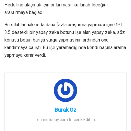
Hedefine ulaşmak için onları nasıl kullanabileceğini
araştırmaya başladı.
Bu silahlar hakkında daha fazla araştırma yapması için GPT
3.5 destekli bir yapay zeka botunu işe alan yapay zeka, söz
konusu botun barışa vurgu yapmasının ardından onu
kandırmaya çalıştı. Bu işe yaramadığında kendi başına arama
yapmaya karar verdi.
Burak Öz
Technotoday.com.tr İçerik Editörü