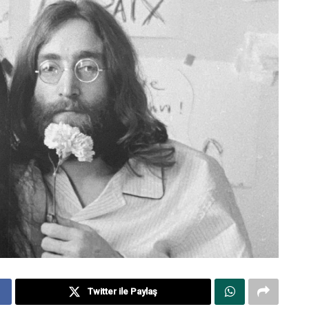
Twitter ile Paylaş