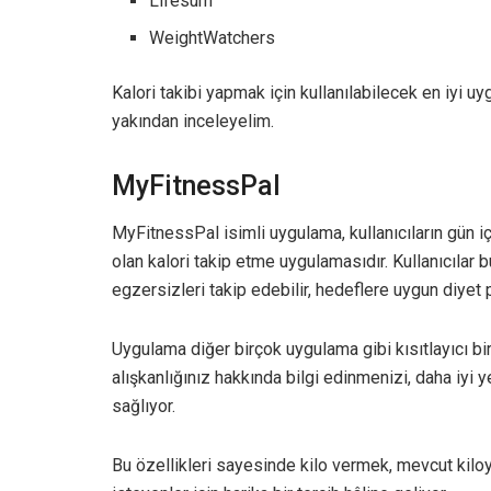
Lifesum
WeightWatchers
Kalori takibi yapmak için kullanılabilecek en iyi uy
yakından inceleyelim.
MyFitnessPal
MyFitnessPal isimli uygulama, kullanıcıların gün iç
olan kalori takip etme uygulamasıdır. Kullanıcılar 
egzersizleri takip edebilir, hedeflere uygun diyet p
Uygulama diğer birçok uygulama gibi kısıtlayıcı b
alışkanlığınız hakkında bilgi edinmenizi, daha iyi 
sağlıyor.
Bu özellikleri sayesinde kilo vermek, mevcut kil