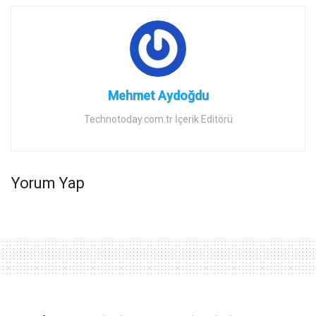
Mehmet Aydoğdu
Technotoday.com.tr İçerik Editörü
Yorum Yap