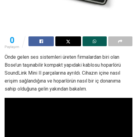
0
Paylaşım
Önde gelen ses sistemleri üreten firmalardan biri olan
Bose’un taşınabilir kompakt yapıdaki kablosu hoparlörü
SoundLink Mini II parçalarına ayrıldı. Cihazın içine nasıl
erişim sağlandığına ve hoparlörün nasıl bir iç donanıma
sahip olduğuna gelin yakından bakalım.