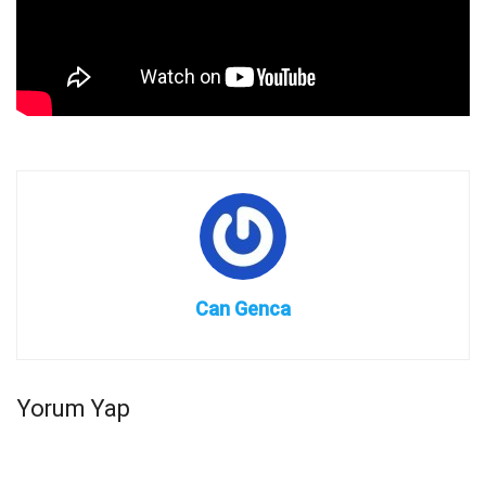
Can Genca
Yorum Yap