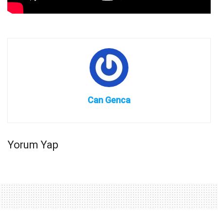
Can Genca
Yorum Yap