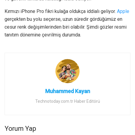
Kırmızı iPhone Pro fikri kulağa oldukça iddialı geliyor.
Apple
gerçekten bu yolu seçerse, uzun süredir gördüğümüz en
cesur renk değişimlerinden biri olabilir. Şimdi gözler resmi
tanıtım dönemine çevrilmiş durumda.
Muhammed Kayan
Technotoday.com.tr Haber Editörü
Yorum Yap