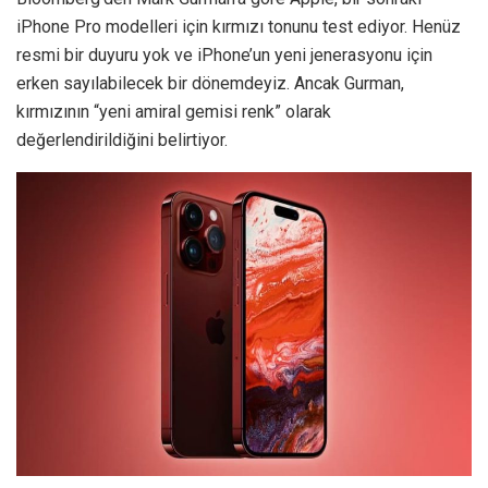
iPhone Pro modelleri için kırmızı tonunu test ediyor. Henüz
resmi bir duyuru yok ve iPhone’un yeni jenerasyonu için
erken sayılabilecek bir dönemdeyiz. Ancak Gurman,
kırmızının “yeni amiral gemisi renk” olarak
değerlendirildiğini belirtiyor.